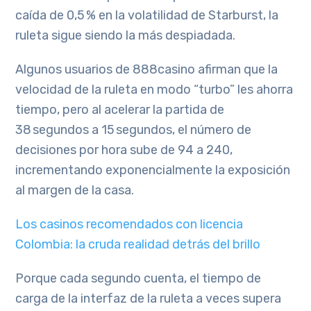
caída de 0,5 % en la volatilidad de Starburst, la
ruleta sigue siendo la más despiadada.
Algunos usuarios de 888casino afirman que la
velocidad de la ruleta en modo “turbo” les ahorra
tiempo, pero al acelerar la partida de
38 segundos a 15 segundos, el número de
decisiones por hora sube de 94 a 240,
incrementando exponencialmente la exposición
al margen de la casa.
Los casinos recomendados con licencia
Colombia: la cruda realidad detrás del brillo
Porque cada segundo cuenta, el tiempo de
carga de la interfaz de la ruleta a veces supera