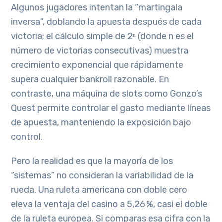
Algunos jugadores intentan la “martingala
inversa”, doblando la apuesta después de cada
victoria; el cálculo simple de 2ⁿ (donde n es el
número de victorias consecutivas) muestra
crecimiento exponencial que rápidamente
supera cualquier bankroll razonable. En
contraste, una máquina de slots como Gonzo’s
Quest permite controlar el gasto mediante líneas
de apuesta, manteniendo la exposición bajo
control.
Pero la realidad es que la mayoría de los
“sistemas” no consideran la variabilidad de la
rueda. Una ruleta americana con doble cero
eleva la ventaja del casino a 5,26 %, casi el doble
de la ruleta europea. Si comparas esa cifra con la