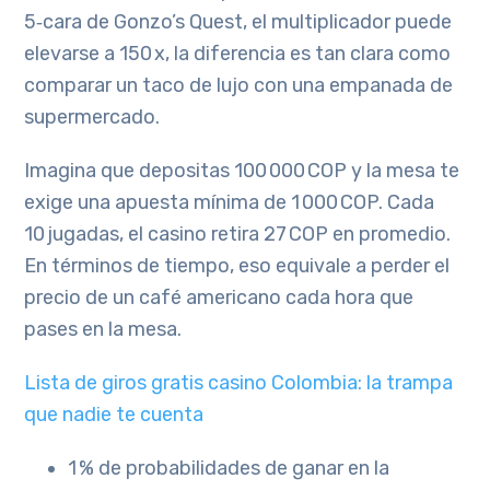
5‑cara de Gonzo’s Quest, el multiplicador puede
elevarse a 150 x, la diferencia es tan clara como
comparar un taco de lujo con una empanada de
supermercado.
Imagina que depositas 100 000 COP y la mesa te
exige una apuesta mínima de 1 000 COP. Cada
10 jugadas, el casino retira 27 COP en promedio.
En términos de tiempo, eso equivale a perder el
precio de un café americano cada hora que
pases en la mesa.
Lista de giros gratis casino Colombia: la trampa
que nadie te cuenta
1 % de probabilidades de ganar en la