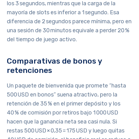
los 3 segundos, mientras que la carga de la
mayoría de slots es inferior a 1 segundo. Esa
diferencia de 2 segundos parece mínima, pero en
una sesión de 30 minutos equivale a perder 20 %
del tiempo de juego activo.
Comparativas de bonos y
retenciones
Un paquete de bienvenida que promete “hasta
500 USD en bonos” suena atractivo, pero la
retención de 35 % en el primer depósito y los
40 % de comisión por retiros bajo 1 000 USD
hacen que la ganancia neta sea casi nula. Si
restas 500 USD × 0,35 = 175 USD y luego quitas