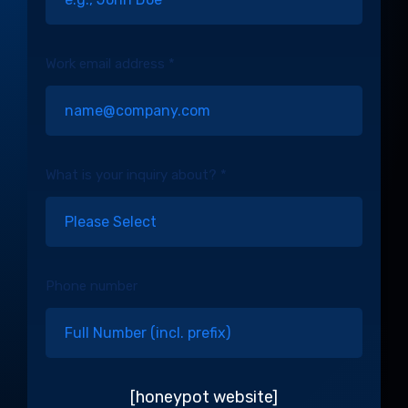
Work email address *
What is your inquiry about? *
Phone number
[honeypot website]