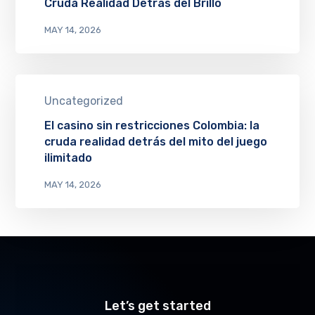
Cruda Realidad Detrás del Brillo
MAY 14, 2026
Uncategorized
El casino sin restricciones Colombia: la
cruda realidad detrás del mito del juego
ilimitado
MAY 14, 2026
Let’s get started