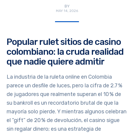
BY
MAY 14, 2026
Popular rulet sitios de casino
colombiano: la cruda realidad
que nadie quiere admitir
La industria de la ruleta online en Colombia
parece un desfile de luces, pero la cifra de 2.7 %
de jugadores que realmente superan el 10 % de
su bankroll es un recordatorio brutal de que la
mayoría solo pierde. Y mientras algunos celebran
el “gift” de 20 % de devolución, el casino sigue
sin regalar dinero; es una estrategia de