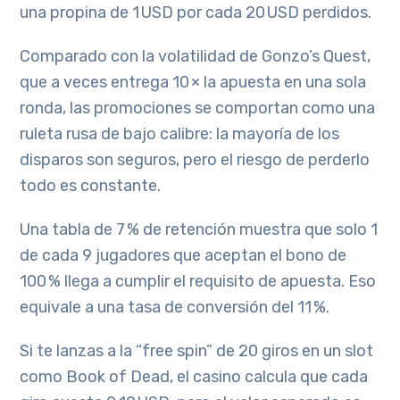
una propina de 1 USD por cada 20 USD perdidos.
Comparado con la volatilidad de Gonzo’s Quest,
que a veces entrega 10 × la apuesta en una sola
ronda, las promociones se comportan como una
ruleta rusa de bajo calibre: la mayoría de los
disparos son seguros, pero el riesgo de perderlo
todo es constante.
Una tabla de 7 % de retención muestra que solo 1
de cada 9 jugadores que aceptan el bono de
100 % llega a cumplir el requisito de apuesta. Eso
equivale a una tasa de conversión del 11 %.
Si te lanzas a la “free spin” de 20 giros en un slot
como Book of Dead, el casino calcula que cada