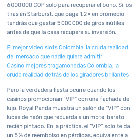
6 000 000 COP solo para recuperar el bono. Si los
tiras en Starburst, que paga 1.2 × en promedio,
tendrás que gastar 5 000 000 de giros inútiles
antes de que la casa recupere su inversión.
El mejor video slots Colombia: la cruda realidad
del mercado que nadie quiere admitir
Casino mejores tragamonedas Colombia: la
cruda realidad detrás de los giradores brillantes
Pero la verdadera fiesta ocurre cuando los
casinos promocionan “VIP” con una fachada de
lujo. Royal Panda muestra un salón de “VIP” con
luces de neón que recuerda a un motel barato
recién pintado. En la práctica, el “VIP” solo te da
un 5 % de reembolso en pérdidas, equivalente a