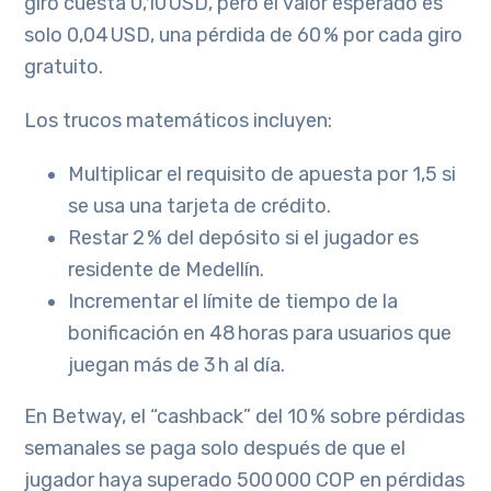
giro cuesta 0,10 USD, pero el valor esperado es
solo 0,04 USD, una pérdida de 60 % por cada giro
gratuito.
Los trucos matemáticos incluyen:
Multiplicar el requisito de apuesta por 1,5 si
se usa una tarjeta de crédito.
Restar 2 % del depósito si el jugador es
residente de Medellín.
Incrementar el límite de tiempo de la
bonificación en 48 horas para usuarios que
juegan más de 3 h al día.
En Betway, el “cashback” del 10 % sobre pérdidas
semanales se paga solo después de que el
jugador haya superado 500 000 COP en pérdidas