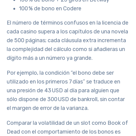
100 % de bono en Codere
El número de términos confusos en la licencia de
cada casino supera a los capítulos de una novela
de 500 páginas; cada cláusula extra incrementa
la complejidad del cálculo como si añadieras un
dígito más a un número ya grande.
Por ejemplo, la condición “el bono debe ser
utilizado en los primeros 7 días” se traduce en
una presión de 43 USD al día para alguien que
sólo dispone de 300 USD de bankroll, sin contar
el margen de error de la varianza.
Comparar la volatilidad de un slot como Book of
Dead con el comportamiento de los bonos es