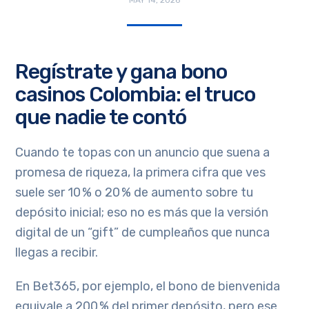
MAY 14, 2026
Regístrate y gana bono
casinos Colombia: el truco
que nadie te contó
Cuando te topas con un anuncio que suena a
promesa de riqueza, la primera cifra que ves
suele ser 10 % o 20 % de aumento sobre tu
depósito inicial; eso no es más que la versión
digital de un “gift” de cumpleaños que nunca
llegas a recibir.
En Bet365, por ejemplo, el bono de bienvenida
equivale a 200 % del primer depósito, pero ese