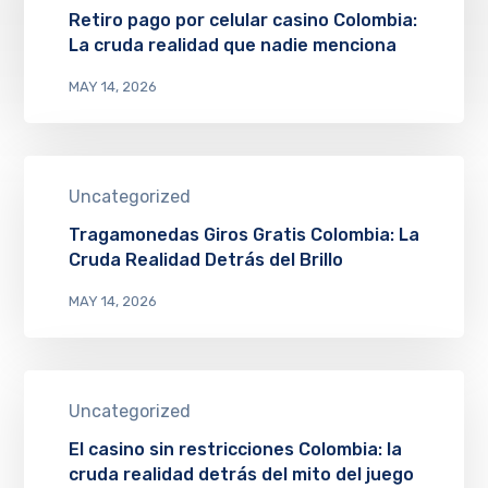
Retiro pago por celular casino Colombia:
La cruda realidad que nadie menciona
MAY 14, 2026
Uncategorized
Tragamonedas Giros Gratis Colombia: La
Cruda Realidad Detrás del Brillo
MAY 14, 2026
Uncategorized
El casino sin restricciones Colombia: la
cruda realidad detrás del mito del juego