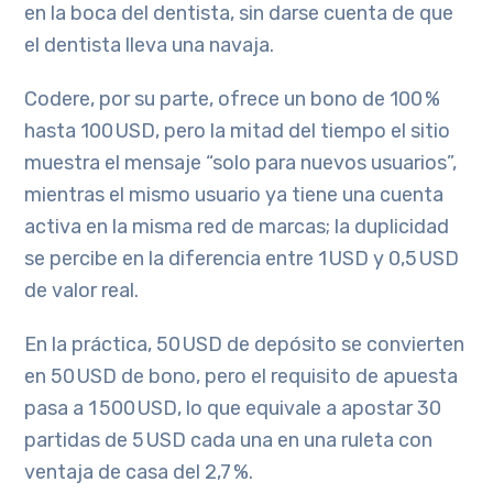
en la boca del dentista, sin darse cuenta de que
el dentista lleva una navaja.
Codere, por su parte, ofrece un bono de 100 %
hasta 100 USD, pero la mitad del tiempo el sitio
muestra el mensaje “solo para nuevos usuarios”,
mientras el mismo usuario ya tiene una cuenta
activa en la misma red de marcas; la duplicidad
se percibe en la diferencia entre 1 USD y 0,5 USD
de valor real.
En la práctica, 50 USD de depósito se convierten
en 50 USD de bono, pero el requisito de apuesta
pasa a 1 500 USD, lo que equivale a apostar 30
partidas de 5 USD cada una en una ruleta con
ventaja de casa del 2,7 %.