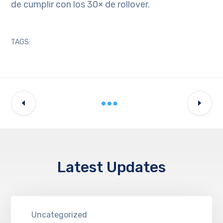
de cumplir con los 30× de rollover.
TAGS:
Latest Updates
Uncategorized