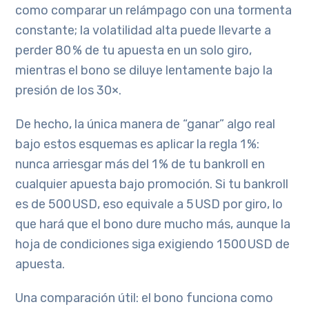
como comparar un relámpago con una tormenta
constante; la volatilidad alta puede llevarte a
perder 80 % de tu apuesta en un solo giro,
mientras el bono se diluye lentamente bajo la
presión de los 30×.
De hecho, la única manera de “ganar” algo real
bajo estos esquemas es aplicar la regla 1 %:
nunca arriesgar más del 1 % de tu bankroll en
cualquier apuesta bajo promoción. Si tu bankroll
es de 500 USD, eso equivale a 5 USD por giro, lo
que hará que el bono dure mucho más, aunque la
hoja de condiciones siga exigiendo 1 500 USD de
apuesta.
Una comparación útil: el bono funciona como