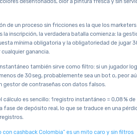
 colores desentonados, olor a pintura fresca y sin servi
ión de un proceso sin fricciones es la que los marketer
s la inscripción, la verdadera batalla comienza: la gesti
uesta mínima obligatoria y la obligatoriedad de jugar 3
r cualquier ganancia.
 instantáneo también sirve como filtro: si un jugador lo
 menos de 30 seg, probablemente sea un bot o, peor aú
n gestor de contraseñas con datos falsos.
el cálculo es sencillo: 1 registro instantáneo = 0,08 % d
la fase de depósito real, lo que se traduce en una pérd
registros.
o con cashback Colombia” es un mito caro y sin filtros