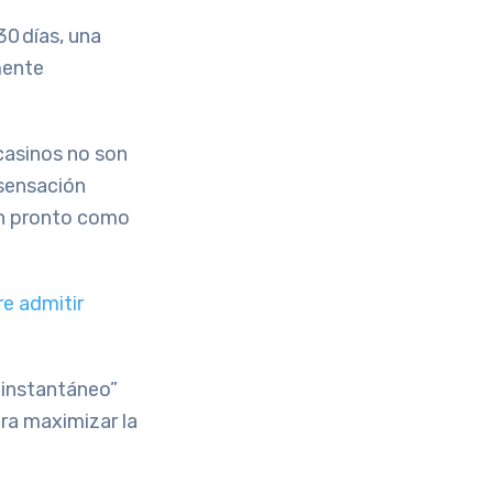
30 días, una
mente
casinos no son
 sensación
an pronto como
e admitir
 instantáneo”
ra maximizar la