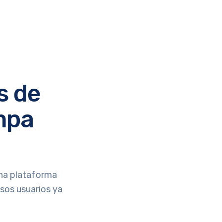
s de
mpa
una plataforma
sos usuarios ya