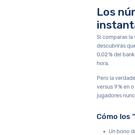
Los núm
instan
Si comparas la 
descubrirás que
0,02 % del bank
hora.
Pero la verdade
versus 9 % en o
jugadores nunca
Cómo los “
Un bono de 