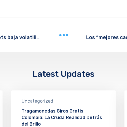
La cruda realidad de las mejor slots baja volatilidad Colombia: ni magia ni milagros
Latest Updates
Uncategorized
Tragamonedas Giros Gratis
Colombia: La Cruda Realidad Detrás
del Brillo