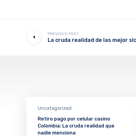
PREVIOUS POST
Uncategorized
Retiro pago por celular casino
Colombia: La cruda realidad que
nadie menciona