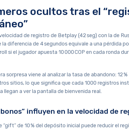
eros ocultos tras el “regi
táneo”
velocidad de registro de Betplay (42 seg) con la de Ru
 la diferencia de 4 segundos equivale a una pérdida po
roll si el jugador apuesta 10 000 COP en cada ronda dur
ra sorpresa viene al analizar la tasa de abandono: 12 %
tros sitios, lo que significa que cada 1000 registros in
 llegan a ver la pantalla de bienvenida real.
bonos” influyen en la velocidad de re
“gift” de 10 % del depósito inicial puede reducir el reg