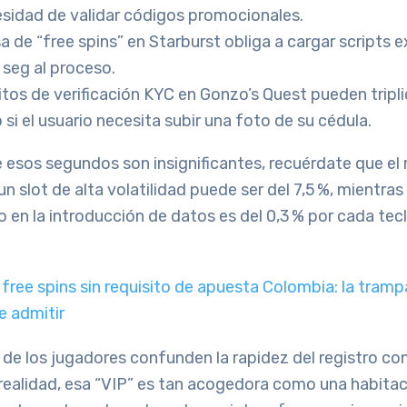
esidad de validar códigos promocionales.
 de “free spins” en Starburst obliga a cargar scripts 
3 seg al proceso.
itos de verificación KYC en Gonzo’s Quest pueden tripli
 si el usuario necesita subir una foto de su cédula.
e esos segundos son insignificantes, recuérdate que e
n slot de alta volatilidad puede ser del 7,5 %, mientra
 en la introducción de datos es del 0,3 % por cada tec
free spins sin requisito de apuesta Colombia: la tra
e admitir
 de los jugadores confunden la rapidez del registro con
 realidad, esa “VIP” es tan acogedora como una habita