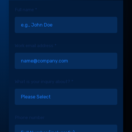
Full name *
Work email address *
What is your inquiry about? *
Phone number