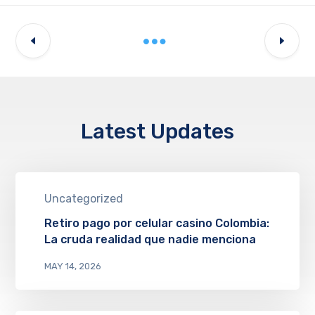
Latest Updates
Uncategorized
Retiro pago por celular casino Colombia:
La cruda realidad que nadie menciona
MAY 14, 2026