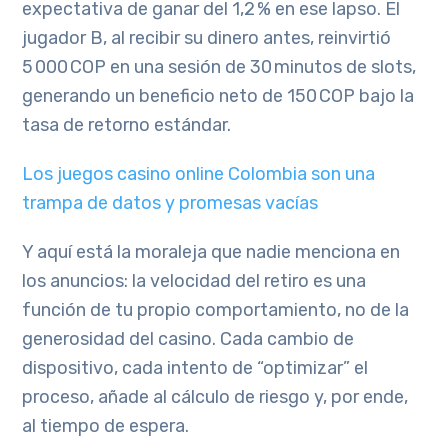
expectativa de ganar del 1,2 % en ese lapso. El
jugador B, al recibir su dinero antes, reinvirtió
5 000 COP en una sesión de 30 minutos de slots,
generando un beneficio neto de 150 COP bajo la
tasa de retorno estándar.
Los juegos casino online Colombia son una
trampa de datos y promesas vacías
Y aquí está la moraleja que nadie menciona en
los anuncios: la velocidad del retiro es una
función de tu propio comportamiento, no de la
generosidad del casino. Cada cambio de
dispositivo, cada intento de “optimizar” el
proceso, añade al cálculo de riesgo y, por ende,
al tiempo de espera.