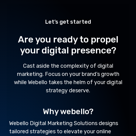
Let’s get started
Are you ready to propel
your digital presence?
Cast aside the complexity of digital
marketing. Focus on your brand’s growth
while Webello takes the helm of your digital
strategy deserve.
Why webello?
Webello Digital Marketing Solutions designs
tailored strategies to elevate your online