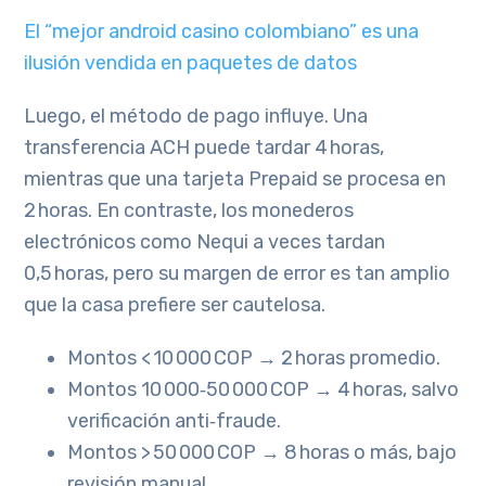
El “mejor android casino colombiano” es una
ilusión vendida en paquetes de datos
Luego, el método de pago influye. Una
transferencia ACH puede tardar 4 horas,
mientras que una tarjeta Prepaid se procesa en
2 horas. En contraste, los monederos
electrónicos como Nequi a veces tardan
0,5 horas, pero su margen de error es tan amplio
que la casa prefiere ser cautelosa.
Montos < 10 000 COP → 2 horas promedio.
Montos 10 000‑50 000 COP → 4 horas, salvo
verificación anti‑fraude.
Montos > 50 000 COP → 8 horas o más, bajo
revisión manual.