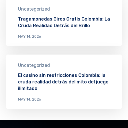
Uncategorized
Tragamonedas Giros Gratis Colombia: La
Cruda Realidad Detrás del Brillo
MAY 14, 2026
Uncategorized
El casino sin restricciones Colombia: la
cruda realidad detrás del mito del juego
ilimitado
MAY 14, 2026