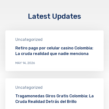
Latest Updates
Uncategorized
Retiro pago por celular casino Colombia:
La cruda realidad que nadie menciona
MAY 14, 2026
Uncategorized
Tragamonedas Giros Gratis Colombia: La
Cruda Realidad Detrás del Brillo