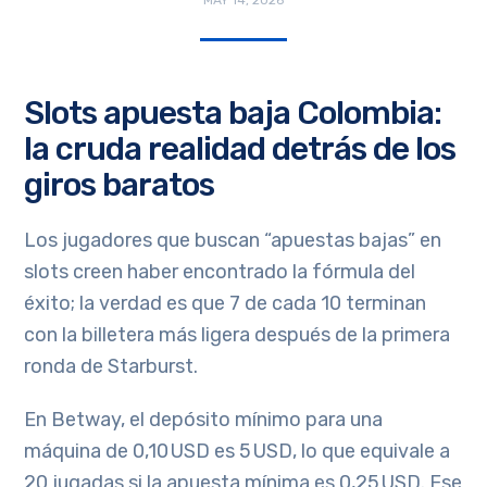
MAY 14, 2026
Slots apuesta baja Colombia:
la cruda realidad detrás de los
giros baratos
Los jugadores que buscan “apuestas bajas” en
slots creen haber encontrado la fórmula del
éxito; la verdad es que 7 de cada 10 terminan
con la billetera más ligera después de la primera
ronda de Starburst.
En Betway, el depósito mínimo para una
máquina de 0,10 USD es 5 USD, lo que equivale a
20 jugadas si la apuesta mínima es 0,25 USD. Ese