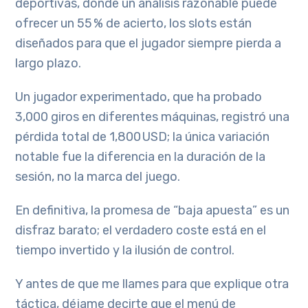
deportivas, donde un análisis razonable puede
ofrecer un 55 % de acierto, los slots están
diseñados para que el jugador siempre pierda a
largo plazo.
Un jugador experimentado, que ha probado
3,000 giros en diferentes máquinas, registró una
pérdida total de 1,800 USD; la única variación
notable fue la diferencia en la duración de la
sesión, no la marca del juego.
En definitiva, la promesa de “baja apuesta” es un
disfraz barato; el verdadero coste está en el
tiempo invertido y la ilusión de control.
Y antes de que me llames para que explique otra
táctica, déjame decirte que el menú de