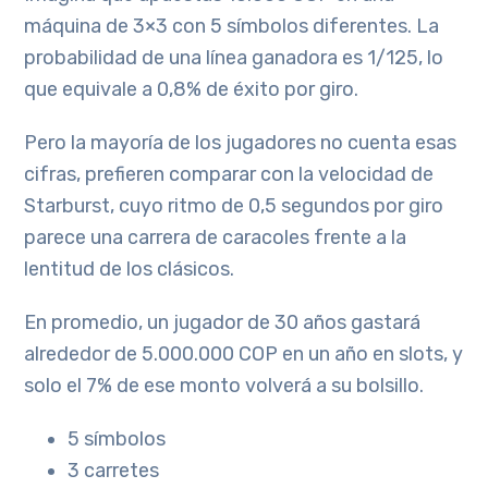
máquina de 3×3 con 5 símbolos diferentes. La
probabilidad de una línea ganadora es 1/125, lo
que equivale a 0,8% de éxito por giro.
Pero la mayoría de los jugadores no cuenta esas
cifras, prefieren comparar con la velocidad de
Starburst, cuyo ritmo de 0,5 segundos por giro
parece una carrera de caracoles frente a la
lentitud de los clásicos.
En promedio, un jugador de 30 años gastará
alrededor de 5.000.000 COP en un año en slots, y
solo el 7% de ese monto volverá a su bolsillo.
5 símbolos
3 carretes