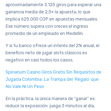
aproximadamente 3.125 giros para esperar una
ganancia media de 2,5× la apuesta, lo que
implica 625.000 COP en apuestas mensuales.
Ese número supera con creces el ingreso
promedio de un empleado en Medellín.
Y si tu banco ofrece un interés del 2% anual, el
beneficio neto de jugar slots clásicos es
negativo en casi todos los casos.
Spinarium Casino Giros Gratis Sin Requisitos de
Jugada Colombia: La Trampa del ‘Regalo’ que
No Vale Ni Un Peso
En la práctica, la única manera de “ganar” es
reducir la exposición: juega 3 minutos al día,