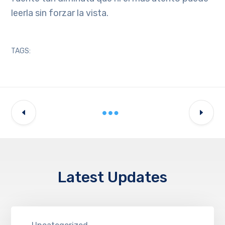
leerla sin forzar la vista.
TAGS:
Latest Updates