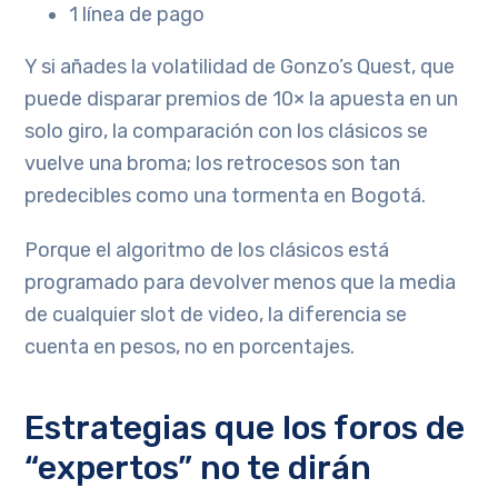
1 línea de pago
Y si añades la volatilidad de Gonzo’s Quest, que
puede disparar premios de 10× la apuesta en un
solo giro, la comparación con los clásicos se
vuelve una broma; los retrocesos son tan
predecibles como una tormenta en Bogotá.
Porque el algoritmo de los clásicos está
programado para devolver menos que la media
de cualquier slot de video, la diferencia se
cuenta en pesos, no en porcentajes.
Estrategias que los foros de
“expertos” no te dirán