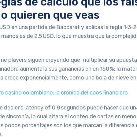
gias de cálculo que los fa
o quieren que veas
USD en una partida de Baccarat y aplicas la regla 1‑3‑2‑
 manos es de 2,5 USD, lo que muestra que la complej
ame players siguen creyendo que multiplicar su apuest
anadora aumentará sus ganancias en un 150 %; la mate
ina crece exponencialmente, como una bola de nieve en l
ro casino colombiano: la crónica del caos financiero
e dealer’s latency of 0,8 segundos puede hacer que un
e sincronía, lo cual altera el conteo de cartas en meno
os pocos porcentajes son los que marcan la diferencia
s.