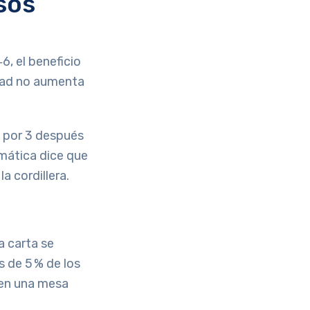
lsos
6, el beneficio
idad no aumenta
a por 3 después
mática dice que
a cordillera.
a carta se
s de 5 % de los
 en una mesa