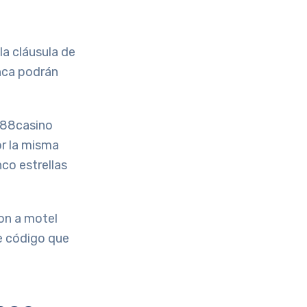
la cláusula de
nca podrán
 888casino
or la misma
nco estrellas
 on a motel
de código que