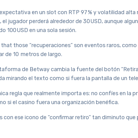
a expectativa en un slot con RTP 97 % y volatilidad alta
s, el jugador perderá alrededor de 30 USD, aunque algu
do 100 USD en una sola sesión.
s that those “recuperaciones” son eventos raros, como
ar de 10 metros de largo.
taforma de Betway cambia la fuente del botón “Retirar”
a mirando el texto como si fuera la pantalla de un telev
 única regla que realmente importa es: no confíes en la 
mo si el casino fuera una organización benéfica.
 con ese icono de “confirmar retiro” tan diminuto que 