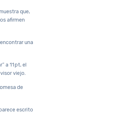
 muestra que,
nos afirmen
 encontrar una
 a 11 pt, el
isor viejo.
promesa de
parece escrito