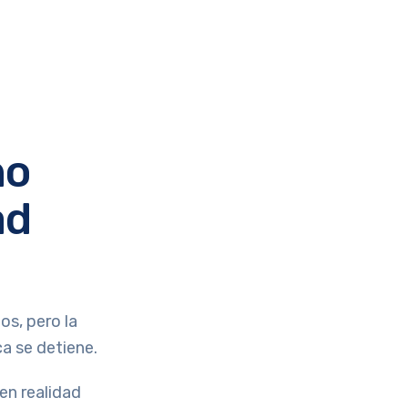
no
ad
s, pero la
a se detiene.
en realidad