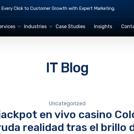
Every Click to Customer Growth with Expert Marketing.
ervices
Industries
Case Studies
Insights
Conta
IT Blog
Uncategorized
jackpot en vivo casino Co
uda realidad tras el brillo 