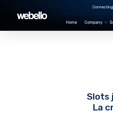
Connecting 
Home
Company
S
Slots 
La cr