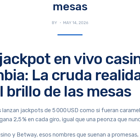
mesas
BY
MAY 14, 2026
 jackpot en vivo casi
bia: La cruda realid
l brillo de las mesas
 lanzan jackpots de 5 000 USD como si fueran caramelo
ana 2,5 % en cada giro, igual que una peonza que nunc
ino y Betway, esos nombres que suenan a promesas, 