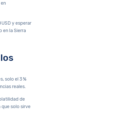
 en
0 USD y esperar
 en la Sierra
los
, solo el 3 %
ncias reales.
olatilidad de
 que solo sirve