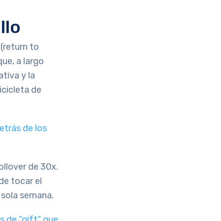
llo
(return to
que, a largo
tiva y la
cicleta de
etrás de los
ollover de 30x.
de tocar el
a sola semana.
s de “gift” que