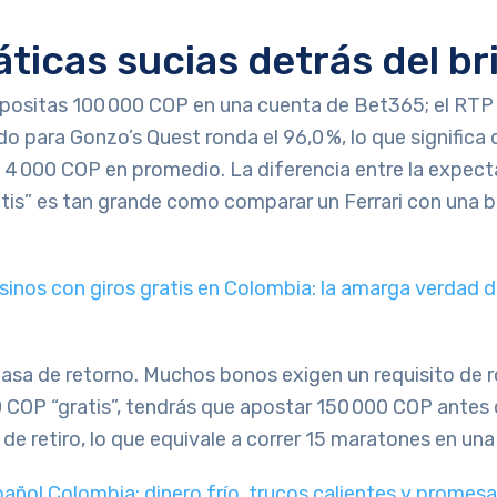
icas sucias detrás del bri
positas 100 000 COP en una cuenta de Bet365; el RTP 
do para Gonzo’s Quest ronda el 96,0 %, lo que significa 
 4 000 COP en promedio. La diferencia entre la expecta
is” es tan grande como comparar un Ferrari con una bi
inos con giros gratis en Colombia: la amarga verdad d
 tasa de retorno. Muchos bonos exigen un requisito de r
0 COP “gratis”, tendrás que apostar 150 000 COP antes 
de retiro, lo que equivale a correr 15 maratones en un
pañol Colombia: dinero frío, trucos calientes y promesa