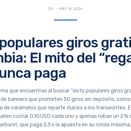
BY
MAY 14, 2026
 populares giros grat
bia: El mito del “reg
unca paga
ema que encuentras al buscar “slots populares giros gr
 de banners que prometen 50 giros sin depósito, como 
a de caramelos que reparte dulces a los transeúntes. En
uelen costar 0,10 USD cada uno y apenas roban un 2 % 
arburst, que paga 2,5 x la apuesta en su ronda máxima