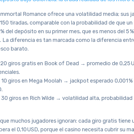
 Immortal Romance ofrece una volatilidad media; sus j
50 tiradas, comparable con la probabilidad de que un 
% del depósito en su primer mes, que es menos del 5 %
s. La diferencia es tan marcada como la diferencia ent
esco barato.
 20 giros gratis en Book of Dead → promedio de 0,25 U
nciales.
 10 giros en Mega Moolah → jackpot esperado 0,001 %
D.
 30 giros en Rich Wilde → volatilidad alta, probabilidad
.
 que muchos jugadores ignoran: cada giro gratis tiene u
pera el 0,10 USD, porque el casino necesita cubrir su ma