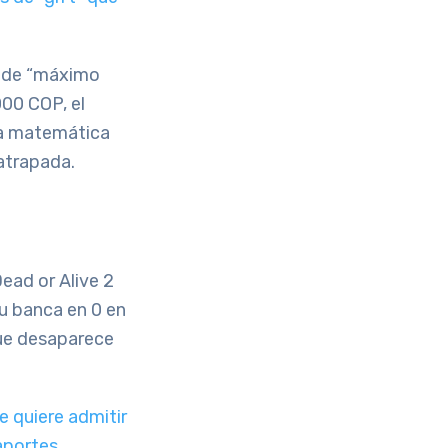
a de “máximo
000 COP, el
 La matemática
atrapada.
Dead or Alive 2
u banca en 0 en
que desaparece
 quiere admitir
aportes