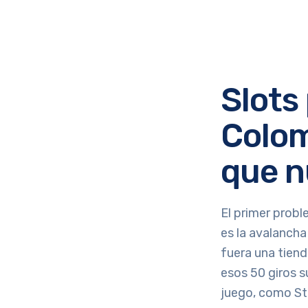
Slots
Colom
que n
El primer probl
es la avalancha
fuera una tiend
esos 50 giros s
juego, como St