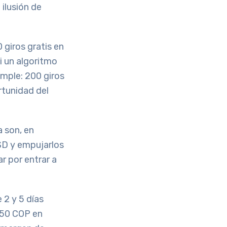
ilusión de
 giros gratis en
i un algoritmo
imple: 200 giros
rtunidad del
 son, en
USD y empujarlos
r por entrar a
 2 y 5 días
 150 COP en