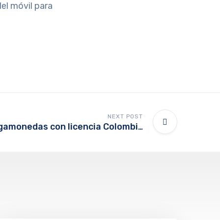
del móvil para
NEXT POST
Los mejores tragamonedas con licencia Colombia que hacen ruido en el mercado sin ser una canción de cuna