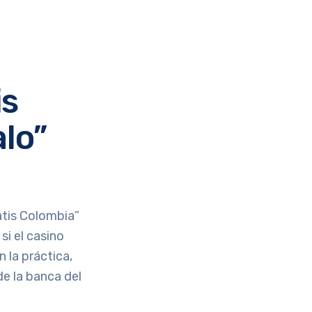
is
alo”
atis Colombia”
si el casino
 la práctica,
de la banca del
.