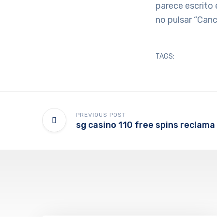
parece escrito e
no pulsar “Canc
TAGS:
PREVIOUS POST