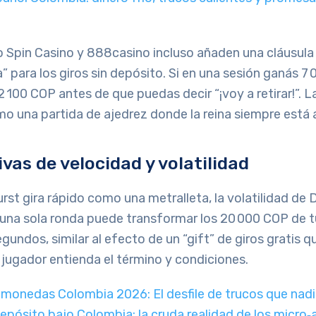
o Spin Casino y 888casino incluso añaden una cláusul
” para los giros sin depósito. Si en una sesión ganás 7 
 2 100 COP antes de que puedas decir “¡voy a retirar!”.
mo una partida de ajedrez donde la reina siempre está 
as de velocidad y volatilidad
rst gira rápido como una metralleta, la volatilidad de 
 una sola ronda puede transformar los 20 000 COP de t
undos, similar al efecto de un “gift” de giros gratis 
 jugador entienda el término y condiciones.
monedas Colombia 2026: El desfile de trucos que nadie
pósito bajo Colombia: la cruda realidad de los micro‑