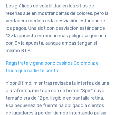
Los gráficos de volatilidad en los sitios de
reseñas suelen mostrar barras de colores, pero la
verdadera medida es la desviación estándar de
los pagos. Una slot con desviación estándar de
12 × la apuesta es mucho más peligrosa que una
con 3 × la apuesta, aunque ambas tengan el
mismo RTP.
Regístrate y gana bono casinos Colombia: el
truco que nadie te contó
Y por último, mientras revisaba la interfaz de una
plataforma, me topé con un botón “Spin” cuyo
tamaño era de 12 px, ilegible en pantalla retina.
Esa pequeñez de fuente ha obligado a cientos
de jugadores a perder tiempo intentando pulsar