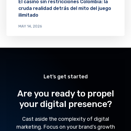
El casino sin restricciones Colombia: la
cruda realidad detrás del mito del juego
ilimitado
MAY 14, 2026
Let’s get started
Are you ready to propel
your digital presence?
Cast aside the complexity of digital
marketing. Focus on your brand’s growth