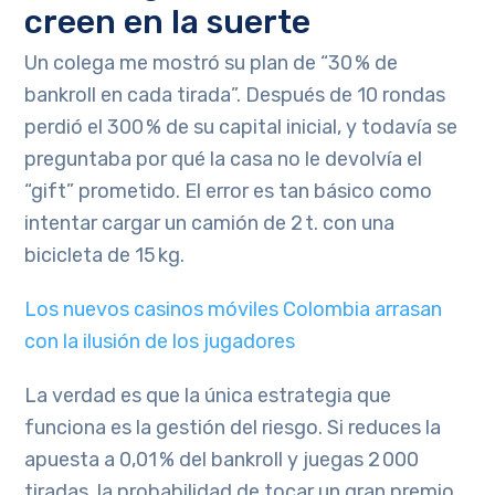
creen en la suerte
Un colega me mostró su plan de “30 % de
bankroll en cada tirada”. Después de 10 rondas
perdió el 300 % de su capital inicial, y todavía se
preguntaba por qué la casa no le devolvía el
“gift” prometido. El error es tan básico como
intentar cargar un camión de 2 t. con una
bicicleta de 15 kg.
Los nuevos casinos móviles Colombia arrasan
con la ilusión de los jugadores
La verdad es que la única estrategia que
funciona es la gestión del riesgo. Si reduces la
apuesta a 0,01 % del bankroll y juegas 2 000
tiradas, la probabilidad de tocar un gran premio