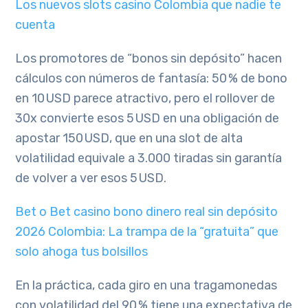
Los nuevos slots casino Colombia que nadie te
cuenta
Los promotores de “bonos sin depósito” hacen
cálculos con números de fantasía: 50 % de bono
en 10 USD parece atractivo, pero el rollover de
30x convierte esos 5 USD en una obligación de
apostar 150 USD, que en una slot de alta
volatilidad equivale a 3.000 tiradas sin garantía
de volver a ver esos 5 USD.
Bet o Bet casino bono dinero real sin depósito
2026 Colombia: La trampa de la “gratuita” que
solo ahoga tus bolsillos
En la práctica, cada giro en una tragamonedas
con volatilidad del 90 % tiene una expectativa de