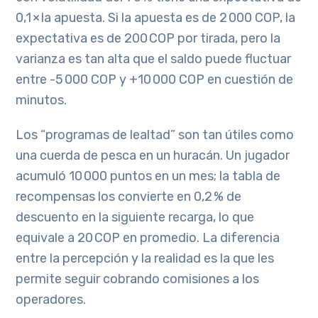
0,1 × la apuesta. Si la apuesta es de 2 000 COP, la
expectativa es de 200 COP por tirada, pero la
varianza es tan alta que el saldo puede fluctuar
entre -5 000 COP y +10 000 COP en cuestión de
minutos.
Los “programas de lealtad” son tan útiles como
una cuerda de pesca en un huracán. Un jugador
acumuló 10 000 puntos en un mes; la tabla de
recompensas los convierte en 0,2 % de
descuento en la siguiente recarga, lo que
equivale a 20 COP en promedio. La diferencia
entre la percepción y la realidad es la que les
permite seguir cobrando comisiones a los
operadores.