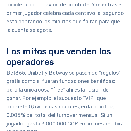
bicicleta con un avión de combate. Y mientras el
primer jugador celebra cada centavo, el segundo
está contando los minutos que faltan para que
la cuenta se agote.
Los mitos que venden los
operadores
Bet365, Unibet y Betway se pasan de “regalos”
gratis como si fueran fundaciones benéficas;
pero la única cosa “free” ahí es la ilusión de
ganar. Por ejemplo, el supuesto “VIP” que
promete 0,5% de cashback es, en la práctica,
0,005 % del total del turnover mensual. Si un
jugador gasta 3.000.000 COP en un mes, recibirá