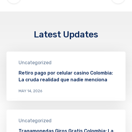
Latest Updates
Uncategorized
Retiro pago por celular casino Colombia:
La cruda realidad que nadie menciona
MAY 14, 2026
Uncategorized
Tragamonedas Giros Gratis Colombia: La