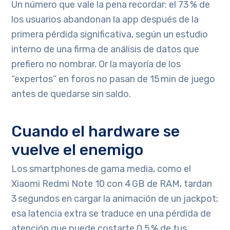
Un número que vale la pena recordar: el 73 % de
los usuarios abandonan la app después de la
primera pérdida significativa, según un estudio
interno de una firma de análisis de datos que
prefiero no nombrar. Or la mayoría de los
“expertos” en foros no pasan de 15 min de juego
antes de quedarse sin saldo.
Cuando el hardware se
vuelve el enemigo
Los smartphones de gama media, como el
Xiaomi Redmi Note 10 con 4 GB de RAM, tardan
3 segundos en cargar la animación de un jackpot;
esa latencia extra se traduce en una pérdida de
atención que puede costarte 0,5 % de tus