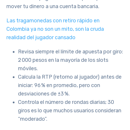
mover tu dinero a una cuenta bancaria.
Las tragamonedas con retiro rápido en
Colombia ya no son un mito, son la cruda
realidad del jugador cansado
Revisa siempre el límite de apuesta por giro:
2 000 pesos en la mayoría de los slots
móviles.
Calcula la RTP (retorno al jugador) antes de
iniciar: 96 % en promedio, pero con
desviaciones de ±3 %.
Controla el número de rondas diarias; 30
giros es lo que muchos usuarios consideran
“moderado”.