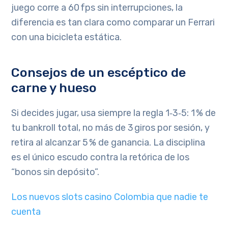
juego corre a 60 fps sin interrupciones, la
diferencia es tan clara como comparar un Ferrari
con una bicicleta estática.
Consejos de un escéptico de
carne y hueso
Si decides jugar, usa siempre la regla 1‑3‑5: 1 % de
tu bankroll total, no más de 3 giros por sesión, y
retira al alcanzar 5 % de ganancia. La disciplina
es el único escudo contra la retórica de los
“bonos sin depósito”.
Los nuevos slots casino Colombia que nadie te
cuenta