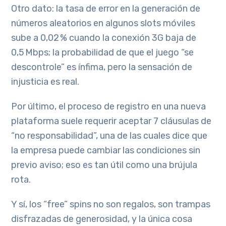
Otro dato: la tasa de error en la generación de
números aleatorios en algunos slots móviles
sube a 0,02 % cuando la conexión 3G baja de
0,5 Mbps; la probabilidad de que el juego “se
descontrole” es ínfima, pero la sensación de
injusticia es real.
Por último, el proceso de registro en una nueva
plataforma suele requerir aceptar 7 cláusulas de
“no responsabilidad”, una de las cuales dice que
la empresa puede cambiar las condiciones sin
previo aviso; eso es tan útil como una brújula
rota.
Y sí, los “free” spins no son regalos, son trampas
disfrazadas de generosidad, y la única cosa