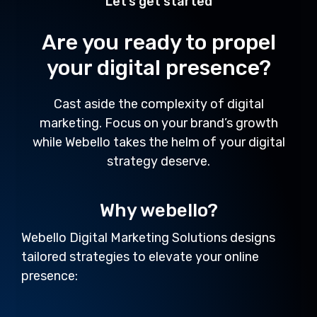
Let’s get started
Are you ready to propel
your digital presence?
Cast aside the complexity of digital
marketing. Focus on your brand’s growth
while Webello takes the helm of your digital
strategy deserve.
Why webello?
Webello Digital Marketing Solutions designs
tailored strategies to elevate your online
presence: