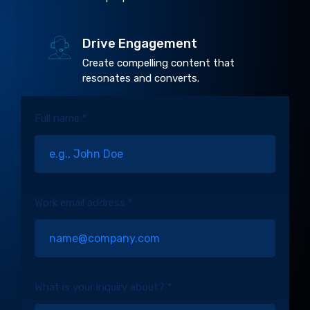
Drive Engagement
Create compelling content that
resonates and converts.
Full name *
Work email address *
What is your inquiry about? *