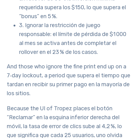
requerida supera los $150, lo que supera el
“bonus” en 5 %.
3. Ignorar la restricción de juego
responsable: el límite de pérdida de $1 000
al mes se activa antes de completar el
rollover en el 23 % de los casos.
And those who ignore the fine print end up on a
7‑day lockout, a period que supera el tiempo que
tardan en recibir su primer pago en la mayoría de
los sitios.
Because the UI of Tropez places el botón
“Reclamar” en la esquina inferior derecha del
móvil, la tasa de error de clics sube al 4,2 %, lo
que significa que cada 25 usuarios, uno olvida