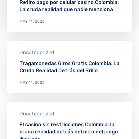
Retiro pago por celular casino Colombia:
La cruda realidad que nadie menciona
MAY 14, 2026
Uncategorized
Tragamonedas Giros Gratis Colombia: La
Cruda Realidad Detrás del Brillo
MAY 14, 2026
Uncategorized
El casino sin restricciones Colombia: la
cruda realidad detrás del mito del juego
ilimitado