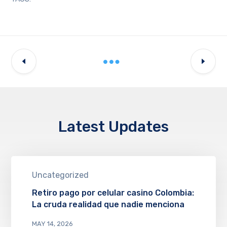
Latest Updates
Uncategorized
Retiro pago por celular casino Colombia:
La cruda realidad que nadie menciona
MAY 14, 2026