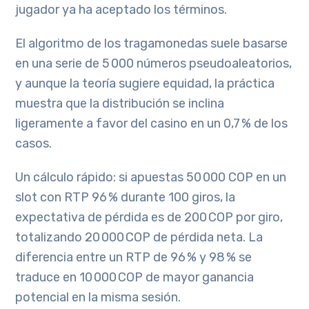
jugador ya ha aceptado los términos.
El algoritmo de los tragamonedas suele basarse
en una serie de 5 000 números pseudoaleatorios,
y aunque la teoría sugiere equidad, la práctica
muestra que la distribución se inclina
ligeramente a favor del casino en un 0,7 % de los
casos.
Un cálculo rápido: si apuestas 50 000 COP en un
slot con RTP 96 % durante 100 giros, la
expectativa de pérdida es de 200 COP por giro,
totalizando 20 000 COP de pérdida neta. La
diferencia entre un RTP de 96 % y 98 % se
traduce en 10 000 COP de mayor ganancia
potencial en la misma sesión.