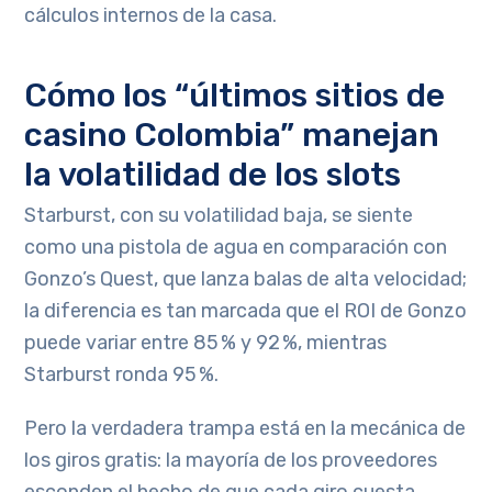
cálculos internos de la casa.
Cómo los “últimos sitios de
casino Colombia” manejan
la volatilidad de los slots
Starburst, con su volatilidad baja, se siente
como una pistola de agua en comparación con
Gonzo’s Quest, que lanza balas de alta velocidad;
la diferencia es tan marcada que el ROI de Gonzo
puede variar entre 85 % y 92 %, mientras
Starburst ronda 95 %.
Pero la verdadera trampa está en la mecánica de
los giros gratis: la mayoría de los proveedores