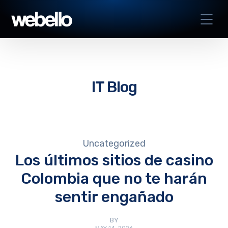
IT Blog
Uncategorized
Los últimos sitios de casino
Colombia que no te harán
sentir engañado
BY