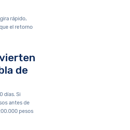
gira rápido,
 que el retorno
vierten
bla de
 días. Si
esos antes de
.200.000 pesos