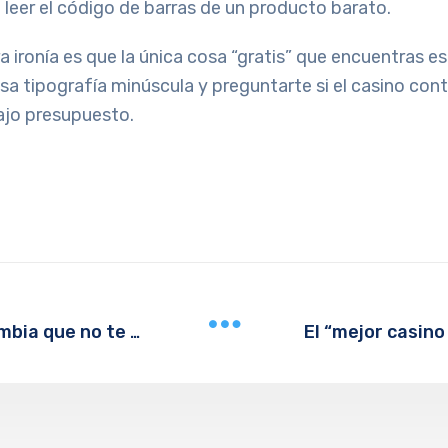
 leer el código de barras de un producto barato.
a ironía es que la única cosa “gratis” que encuentras es
esa tipografía minúscula y preguntarte si el casino con
ajo presupuesto.
Los últimos sitios de casino Colombia que no te harán sentir engañado