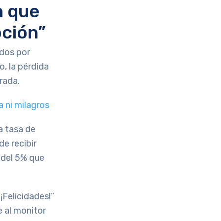
n que
oción”
ados por
o, la pérdida
irada.
a ni milagros
a tasa de
de recibir
 del 5% que
¡Felicidades!”
e al monitor