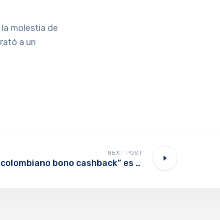
 la molestia de
trató a un
NEXT POST
El “mejor casino colombiano bono cashback” es una ilusión de números y trucos de marketing