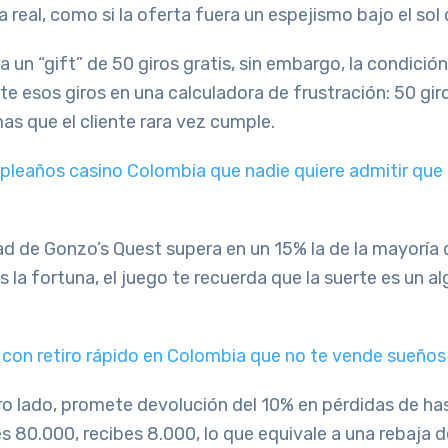
 real, como si la oferta fuera un espejismo bajo el sol 
un “gift” de 50 giros gratis, sin embargo, la condició
rte esos giros en una calculadora de frustración: 50 gir
s que el cliente rara vez cumple.
pleaños casino Colombia que nadie quiere admitir que
dad de Gonzo’s Quest supera en un 15% la de la mayoría 
 la fortuna, el juego te recuerda que la suerte es un a
 con retiro rápido en Colombia que no te vende sueños
ro lado, promete devolución del 10% en pérdidas de ha
es 80.000, recibes 8.000, lo que equivale a una rebaja d