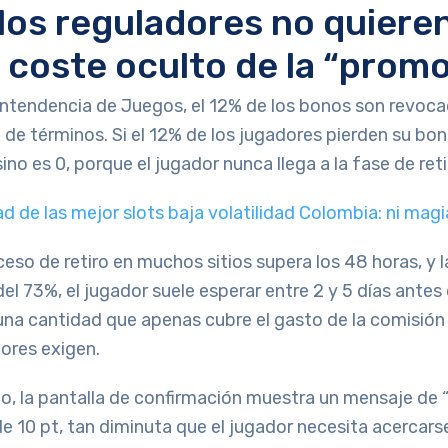
los reguladores no quiere
l coste oculto de la “prom
intendencia de Juegos, el 12% de los bonos son revoc
de términos. Si el 12% de los jugadores pierden su bon
ino es 0, porque el jugador nunca llega a la fase de ret
ad de las mejor slots baja volatilidad Colombia: ni magi
eso de retiro en muchos sitios supera los 48 horas, y l
el 73%, el jugador suele esperar entre 2 y 5 días antes 
una cantidad que apenas cubre el gasto de la comisión
ores exigen.
o, la pantalla de confirmación muestra un mensaje de “
e 10 pt, tan diminuta que el jugador necesita acercars