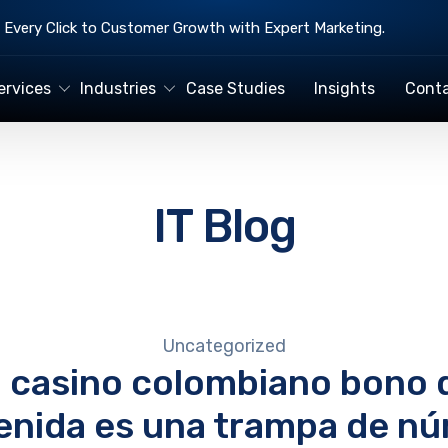
Every Click to Customer Growth with Expert Marketing.
ervices
Industries
Case Studies
Insights
Conta
IT Blog
Uncategorized
l casino colombiano bono 
enida es una trampa de n