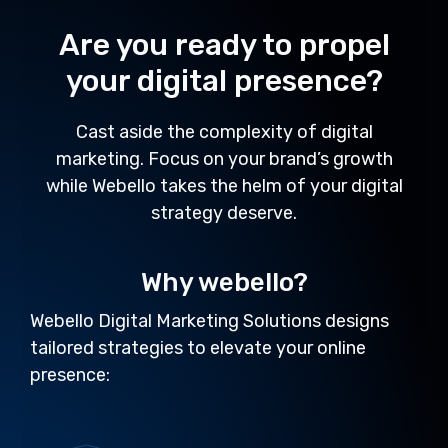
Are you ready to propel
your digital presence?
Cast aside the complexity of digital
marketing. Focus on your brand’s growth
while Webello takes the helm of your digital
strategy deserve.
Why webello?
Webello Digital Marketing Solutions designs
tailored strategies to elevate your online
presence: