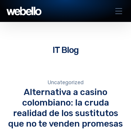
IT Blog
Uncategorized
Alternativa a casino
colombiano: la cruda
realidad de los sustitutos
que no te venden promesas