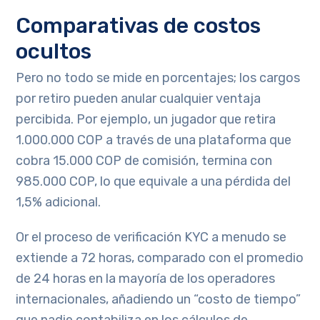
Comparativas de costos
ocultos
Pero no todo se mide en porcentajes; los cargos
por retiro pueden anular cualquier ventaja
percibida. Por ejemplo, un jugador que retira
1.000.000 COP a través de una plataforma que
cobra 15.000 COP de comisión, termina con
985.000 COP, lo que equivale a una pérdida del
1,5% adicional.
Or el proceso de verificación KYC a menudo se
extiende a 72 horas, comparado con el promedio
de 24 horas en la mayoría de los operadores
internacionales, añadiendo un “costo de tiempo”