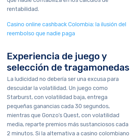
que nadie contabiliza en los cálculos de
rentabilidad.
Casino online cashback Colombia: la ilusión del
reembolso que nadie paga
Experiencia de juego y
selección de tragamonedas
La ludicidad no debería ser una excusa para
descuidar la volatilidad. Un juego como
Starburst, con volatilidad baja, entrega
pequeñas ganancias cada 30 segundos,
mientras que Gonzo’s Quest, con volatilidad
media, reparte premios más sustanciosos cada
2 minutos. Si la alternativa a casino colombiano