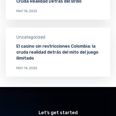
Cruda Realidad Detrás del Brillo
MAY 14, 2026
Uncategorized
El casino sin restricciones Colombia: la
cruda realidad detrás del mito del juego
ilimitado
MAY 14, 2026
Let’s get started