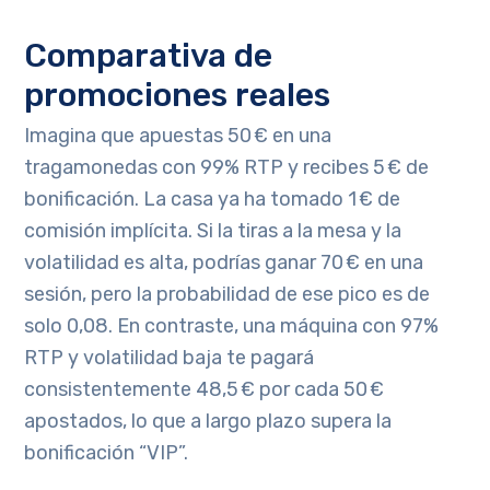
Comparativa de
promociones reales
Imagina que apuestas 50 € en una
tragamonedas con 99% RTP y recibes 5 € de
bonificación. La casa ya ha tomado 1 € de
comisión implícita. Si la tiras a la mesa y la
volatilidad es alta, podrías ganar 70 € en una
sesión, pero la probabilidad de ese pico es de
solo 0,08. En contraste, una máquina con 97%
RTP y volatilidad baja te pagará
consistentemente 48,5 € por cada 50 €
apostados, lo que a largo plazo supera la
bonificación “VIP”.