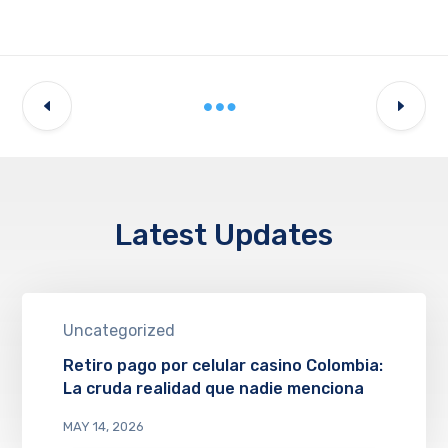
Latest Updates
Uncategorized
Retiro pago por celular casino Colombia:
La cruda realidad que nadie menciona
MAY 14, 2026