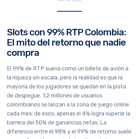
MAY 14, 2026
Slots con 99% RTP Colombia:
El mito del retorno que nadie
compra
El 99% de RTP suena como un billete de avión a
la riqueza sin escala, pero la realidad es que la
mayoría de los jugadores se quedan en la pista
de despegue. 1,2 millones de usuarios
colombianos se lanzan a la zona de juego online
cada mes; de esos, apenas el 4% logra superar la
barrera del 50% de ganancias netas. La
diferencia entre el 98% y el 99% de retorno suele