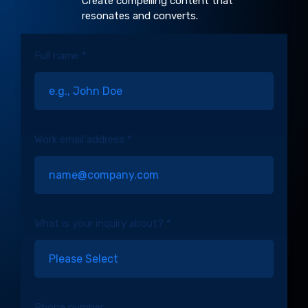
Create compelling content that
resonates and converts.
Full name *
Work email address *
What is your inquiry about? *
Phone number