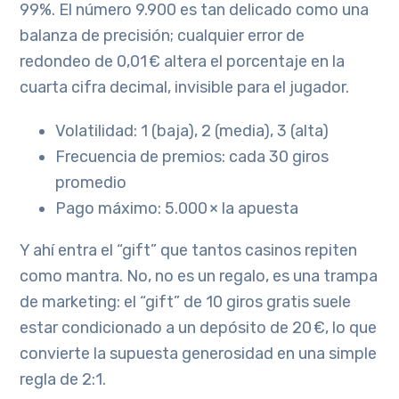
99%. El número 9.900 es tan delicado como una
balanza de precisión; cualquier error de
redondeo de 0,01 € altera el porcentaje en la
cuarta cifra decimal, invisible para el jugador.
Volatilidad: 1 (baja), 2 (media), 3 (alta)
Frecuencia de premios: cada 30 giros
promedio
Pago máximo: 5.000 × la apuesta
Y ahí entra el “gift” que tantos casinos repiten
como mantra. No, no es un regalo, es una trampa
de marketing: el “gift” de 10 giros gratis suele
estar condicionado a un depósito de 20 €, lo que
convierte la supuesta generosidad en una simple
regla de 2:1.