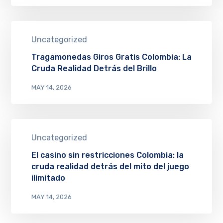
Uncategorized
Tragamonedas Giros Gratis Colombia: La
Cruda Realidad Detrás del Brillo
MAY 14, 2026
Uncategorized
El casino sin restricciones Colombia: la
cruda realidad detrás del mito del juego
ilimitado
MAY 14, 2026