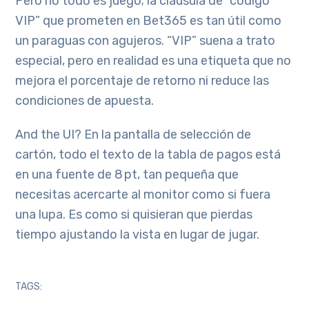
Pero no todo es juego; la cláusula de “código
VIP” que prometen en Bet365 es tan útil como
un paraguas con agujeros. “VIP” suena a trato
especial, pero en realidad es una etiqueta que no
mejora el porcentaje de retorno ni reduce las
condiciones de apuesta.
And the UI? En la pantalla de selección de
cartón, todo el texto de la tabla de pagos está
en una fuente de 8 pt, tan pequeña que
necesitas acercarte al monitor como si fuera
una lupa. Es como si quisieran que pierdas
tiempo ajustando la vista en lugar de jugar.
TAGS: