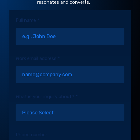
resonates and converts.
Full name *
Work email address *
What is your inquiry about? *
Phone number