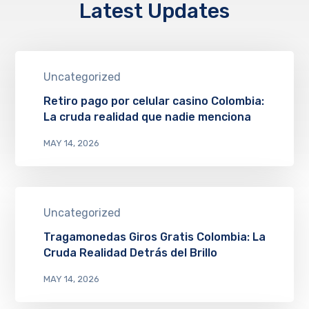
Latest Updates
Uncategorized
Retiro pago por celular casino Colombia:
La cruda realidad que nadie menciona
MAY 14, 2026
Uncategorized
Tragamonedas Giros Gratis Colombia: La
Cruda Realidad Detrás del Brillo
MAY 14, 2026