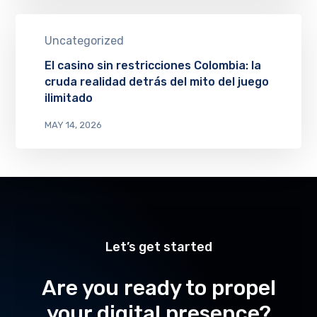
Uncategorized
El casino sin restricciones Colombia: la
cruda realidad detrás del mito del juego
ilimitado
MAY 14, 2026
Let’s get started
Are you ready to propel
your digital presence?