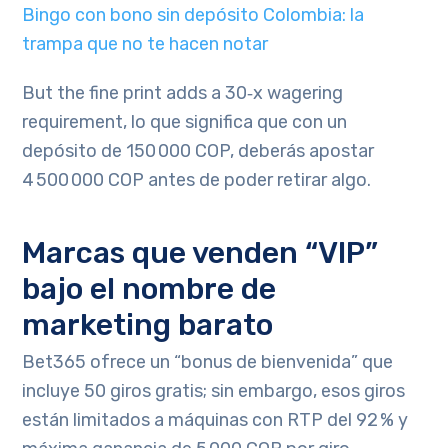
Bingo con bono sin depósito Colombia: la
trampa que no te hacen notar
But the fine print adds a 30‑x wagering
requirement, lo que significa que con un
depósito de 150 000 COP, deberás apostar
4 500 000 COP antes de poder retirar algo.
Marcas que venden “VIP”
bajo el nombre de
marketing barato
Bet365 ofrece un “bonus de bienvenida” que
incluye 50 giros gratis; sin embargo, esos giros
están limitados a máquinas con RTP del 92 % y