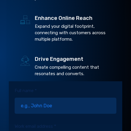
Enhance Online Reach
Expand your digital footprint,
connecting with customers across
multiple platforms.
Drive Engagement
Create compelling content that
resonates and converts.
Full name *
Work email address *