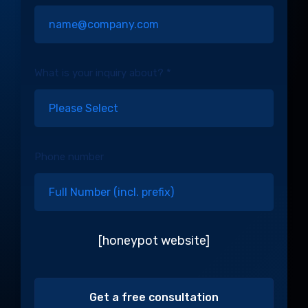
What is your inquiry about? *
Phone number
[honeypot website]