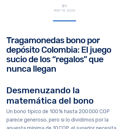
BY
MAY 14, 2026
Tragamonedas bono por
depósito Colombia: El juego
sucio de los “regalos” que
nunca llegan
Desmenuzando la
matemática del bono
Un bono típico de 100 % hasta 200 000 COP
parece generoso, pero si lo dividimos por la
apuesta mínima de 10 COP, el jugador necesita