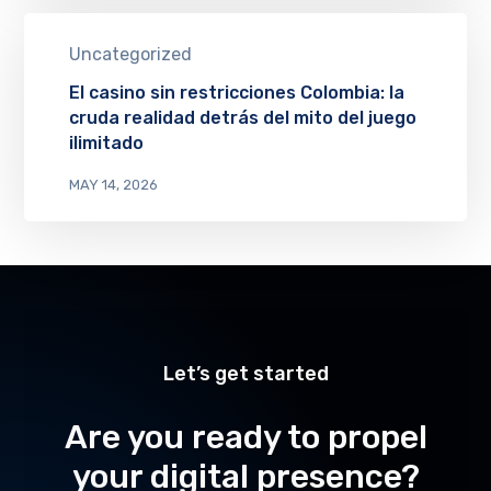
Uncategorized
El casino sin restricciones Colombia: la
cruda realidad detrás del mito del juego
ilimitado
MAY 14, 2026
Let’s get started
Are you ready to propel
your digital presence?