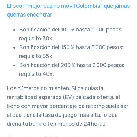
El peor “mejor casino móvil Colombia” que jamás
querrás encontrar
Bonificación del 100 % hasta 5 000 pesos:
requisito 30x.
Bonificación del 150 % hasta 3 000 pesos:
requisito 35x.
Bonificación del 200 % hasta 2 000 pesos:
requisito 40x.
Los números no mienten. Si calculas la
rentabilidad esperada (EV) de cada oferta, el
bono con mayor porcentaje de retorno suele ser
el que tiene la tasa de juego más alta, lo que
drena tu bankroll en menos de 24 horas.