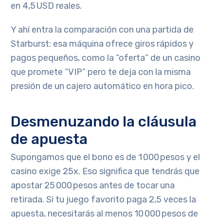
en 4,5 USD reales.
Y ahí entra la comparación con una partida de
Starburst: esa máquina ofrece giros rápidos y
pagos pequeños, como la “oferta” de un casino
que promete “VIP” pero te deja con la misma
presión de un cajero automático en hora pico.
Desmenuzando la cláusula
de apuesta
Supongamos que el bono es de 1 000 pesos y el
casino exige 25x. Eso significa que tendrás que
apostar 25 000 pesos antes de tocar una
retirada. Si tu juego favorito paga 2,5 veces la
apuesta, necesitarás al menos 10 000 pesos de