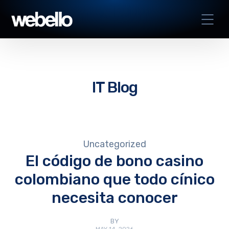
IT Blog
Uncategorized
El código de bono casino
colombiano que todo cínico
necesita conocer
BY