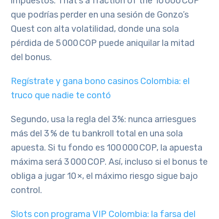
impuestos. That’s a fraction of the 10 000 COP
que podrías perder en una sesión de Gonzo’s
Quest con alta volatilidad, donde una sola
pérdida de 5 000 COP puede aniquilar la mitad
del bonus.
Regístrate y gana bono casinos Colombia: el
truco que nadie te contó
Segundo, usa la regla del 3%: nunca arriesgues
más del 3 % de tu bankroll total en una sola
apuesta. Si tu fondo es 100 000 COP, la apuesta
máxima será 3 000 COP. Así, incluso si el bonus te
obliga a jugar 10 ×, el máximo riesgo sigue bajo
control.
Slots con programa VIP Colombia: la farsa del