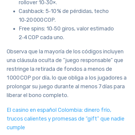
rollover 10‑30×.
Cashback: 5‑10 % de pérdidas, techo
10‑20 000 COP.
Free spins: 10‑50 giros, valor estimado
2‑4 COP cada uno.
Observa que la mayoría de los códigos incluyen
una cláusula oculta de “juego responsable” que
restringe la retirada de fondos a menos de
1 000 COP por día, lo que obliga a los jugadores a
prolongar su juego durante al menos 7 días para
liberar el bono completo.
El casino en español Colombia: dinero frío,
trucos calientes y promesas de “gift” que nadie
cumple