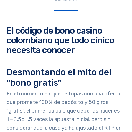
MAY 14, 2026
El código de bono casino
colombiano que todo cínico
necesita conocer
Desmontando el mito del
“bono gratis”
En el momento en que te topas con una oferta
que promete 100 % de depósito y 50 giros
“gratis”, el primer cálculo que deberías hacer es
1 + 0,5 = 1,5 veces la apuesta inicial, pero sin
considerar que la casa ya ha ajustado el RTP en