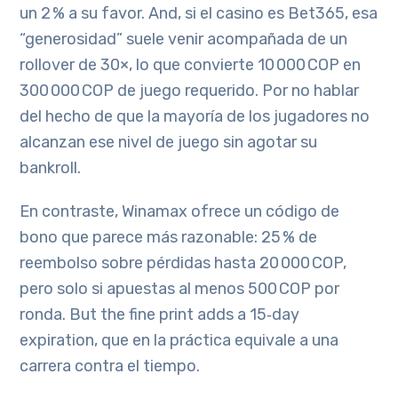
un 2 % a su favor. And, si el casino es Bet365, esa
“generosidad” suele venir acompañada de un
rollover de 30×, lo que convierte 10 000 COP en
300 000 COP de juego requerido. Por no hablar
del hecho de que la mayoría de los jugadores no
alcanzan ese nivel de juego sin agotar su
bankroll.
En contraste, Winamax ofrece un código de
bono que parece más razonable: 25 % de
reembolso sobre pérdidas hasta 20 000 COP,
pero solo si apuestas al menos 500 COP por
ronda. But the fine print adds a 15‑day
expiration, que en la práctica equivale a una
carrera contra el tiempo.