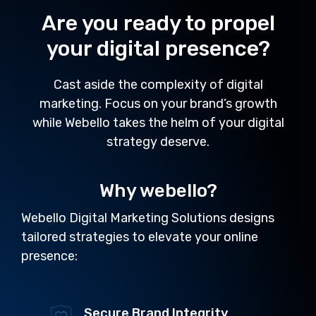
Are you ready to propel
your digital presence?
Cast aside the complexity of digital
marketing. Focus on your brand’s growth
while Webello takes the helm of your digital
strategy deserve.
Why webello?
Webello Digital Marketing Solutions designs
tailored strategies to elevate your online
presence:
Secure Brand Integrity