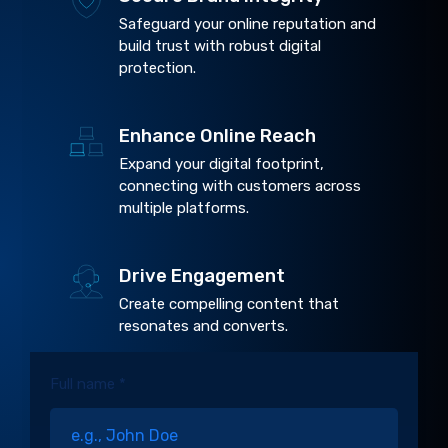
Safeguard your online reputation and
build trust with robust digital
protection.
Enhance Online Reach
Expand your digital footprint,
connecting with customers across
multiple platforms.
Drive Engagement
Create compelling content that
resonates and converts.
Full name *