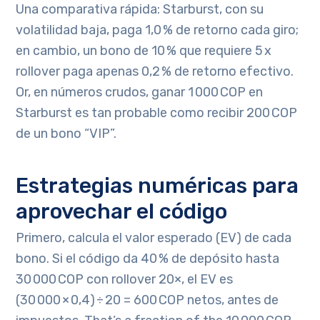
Una comparativa rápida: Starburst, con su
volatilidad baja, paga 1,0 % de retorno cada giro;
en cambio, un bono de 10 % que requiere 5 x
rollover paga apenas 0,2 % de retorno efectivo.
Or, en números crudos, ganar 1 000 COP en
Starburst es tan probable como recibir 200 COP
de un bono “VIP”.
Estrategias numéricas para
aprovechar el código
Primero, calcula el valor esperado (EV) de cada
bono. Si el código da 40 % de depósito hasta
30 000 COP con rollover 20×, el EV es
(30 000 × 0,4) ÷ 20 = 600 COP netos, antes de