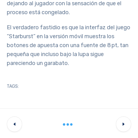
dejando al jugador con la sensación de que el
proceso está congelado.
El verdadero fastidio es que la interfaz del juego
“Starburst” en la versión móvil muestra los
botones de apuesta con una fuente de 8 pt, tan
pequeña que incluso bajo la lupa sigue
pareciendo un garabato.
TAGS: