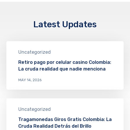
Latest Updates
Uncategorized
Retiro pago por celular casino Colombia:
La cruda realidad que nadie menciona
MAY 14, 2026
Uncategorized
Tragamonedas Giros Gratis Colombia: La
Cruda Realidad Detrás del Brillo