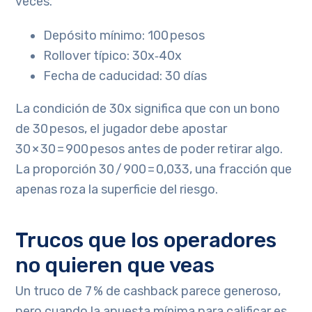
veces.
Depósito mínimo: 100 pesos
Rollover típico: 30x‑40x
Fecha de caducidad: 30 días
La condición de 30x significa que con un bono
de 30 pesos, el jugador debe apostar
30 × 30 = 900 pesos antes de poder retirar algo.
La proporción 30 / 900 = 0,033, una fracción que
apenas roza la superficie del riesgo.
Trucos que los operadores
no quieren que veas
Un truco de 7 % de cashback parece generoso,
pero cuando la apuesta mínima para calificar es