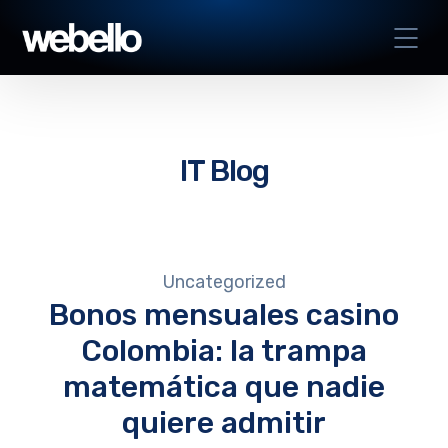
IT Blog
Uncategorized
Bonos mensuales casino
Colombia: la trampa
matemática que nadie
quiere admitir