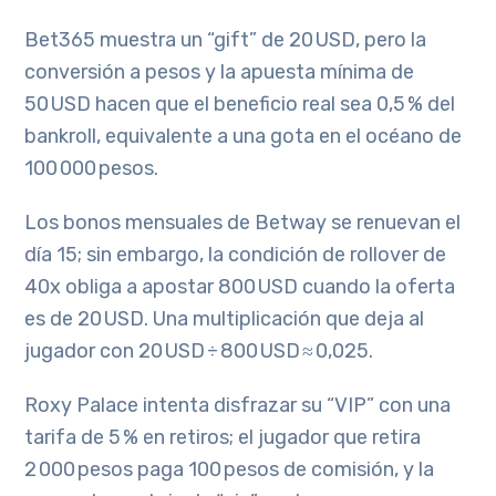
Bet365 muestra un “gift” de 20 USD, pero la
conversión a pesos y la apuesta mínima de
50 USD hacen que el beneficio real sea 0,5 % del
bankroll, equivalente a una gota en el océano de
100 000 pesos.
Los bonos mensuales de Betway se renuevan el
día 15; sin embargo, la condición de rollover de
40x obliga a apostar 800 USD cuando la oferta
es de 20 USD. Una multiplicación que deja al
jugador con 20 USD ÷ 800 USD ≈ 0,025.
Roxy Palace intenta disfrazar su “VIP” con una
tarifa de 5 % en retiros; el jugador que retira
2 000 pesos paga 100 pesos de comisión, y la