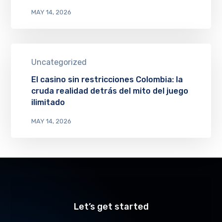
MAY 14, 2026
Uncategorized
El casino sin restricciones Colombia: la
cruda realidad detrás del mito del juego
ilimitado
MAY 14, 2026
Let’s get started