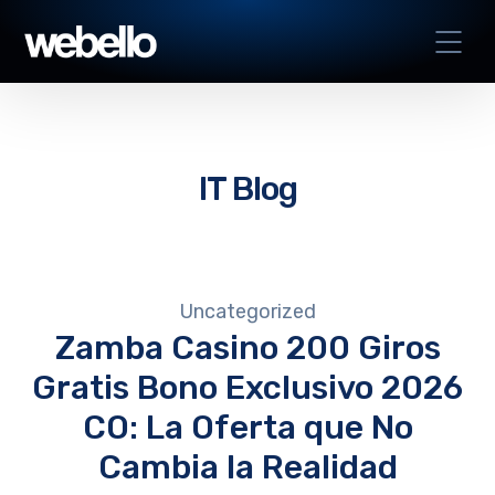
IT Blog
Uncategorized
Zamba Casino 200 Giros
Gratis Bono Exclusivo 2026
CO: La Oferta que No
Cambia la Realidad