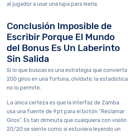
al jugador a usar una lupa para leerla.
Conclusión Imposible de
Escribir Porque El Mundo
del Bonus Es Un Laberinto
Sin Salida
Si lo que buscas es una estrategia que convierta
200 giros en una fortuna, olvídate; la estadística
no lo permite.
La única certeza es que la interfaz de Zamba
usa una fuente de 9 pt para el botón “Reclamar
Giros”. Es tan diminuta que cualquiera con visión
20/20 se siente como si estuviera leyendo un