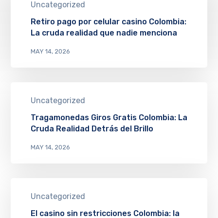
Uncategorized
Retiro pago por celular casino Colombia:
La cruda realidad que nadie menciona
MAY 14, 2026
Uncategorized
Tragamonedas Giros Gratis Colombia: La
Cruda Realidad Detrás del Brillo
MAY 14, 2026
Uncategorized
El casino sin restricciones Colombia: la