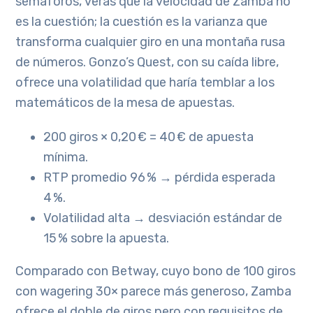
semáforos, verás que la velocidad de Zamba no
es la cuestión; la cuestión es la varianza que
transforma cualquier giro en una montaña rusa
de números. Gonzo’s Quest, con su caída libre,
ofrece una volatilidad que haría temblar a los
matemáticos de la mesa de apuestas.
200 giros × 0,20 € = 40 € de apuesta
mínima.
RTP promedio 96 % → pérdida esperada
4 %.
Volatilidad alta → desviación estándar de
15 % sobre la apuesta.
Comparado con Betway, cuyo bono de 100 giros
con wagering 30× parece más generoso, Zamba
ofrece el doble de giros pero con requisitos de