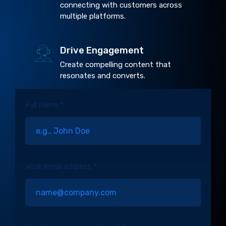
connecting with customers across
multiple platforms.
Drive Engagement
Create compelling content that
resonates and converts.
Full name *
Work email address *