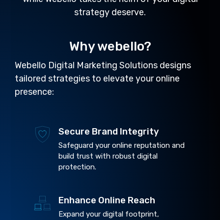
strategy deserve.
Why webello?
Webello Digital Marketing Solutions designs
tailored strategies to elevate your online
presence:
Secure Brand Integrity
Safeguard your online reputation and
build trust with robust digital
protection.
Enhance Online Reach
Expand your digital footprint,