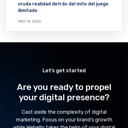
cruda realidad detrás del mito del juego
ilimitado
MAY 14, 2026
Let’s get started
Are you ready to propel
your digital presence?
Cast aside the complexity of digital
marketing. Focus on your brand’s growth
while Webello takes the helm of your digital