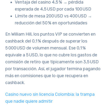
Ventaja del casino 4,5 % → pérdida
esperada de 4,5 USD por cada 100 USD
Límite de mesa 200 USD vs 400 USD →
reducción del 50 % en oportunidades
En William Hill, los puntos VIP se convierten en
cashback del 0,1 % después de superar los
5 000 USD de volumen mensual. Ese 0,1 %
equivale a 5 USD, lo que no cubre los gastos de
comisión de retiro que típicamente son 3,5 USD
por transacción. Así, el jugador termina pagando
más en comisiones que lo que recupera en
cashback.
Casino nuevo sin licencia Colombia: la trampa
que nadie quiere admitir