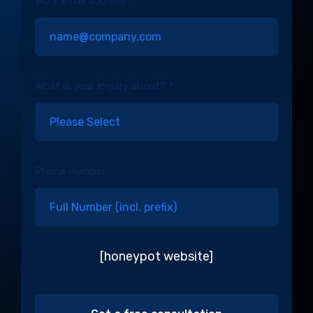
Work email address *
What is your inquiry about? *
Phone number
[honeypot website]