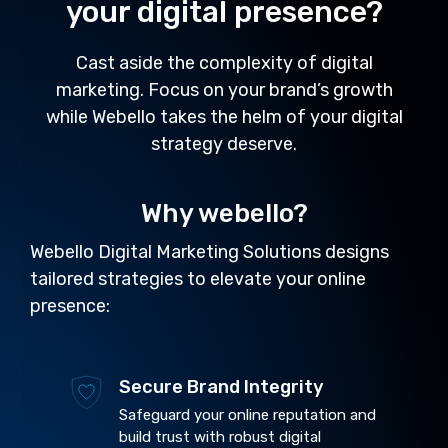
your digital presence?
Cast aside the complexity of digital
marketing. Focus on your brand’s growth
while Webello takes the helm of your digital
strategy deserve.
Why webello?
Webello Digital Marketing Solutions designs
tailored strategies to elevate your online
presence:
Secure Brand Integrity
Safeguard your online reputation and
build trust with robust digital