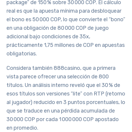
package” de 150 % sobre 30 000 COP. El cálculo
real es que la apuesta mínima para desbloquear
el bono es 50 000 COP, lo que convierte el “bono”
en una obligación de 80 000 COP de juego
adicional bajo condiciones de 35x,
prácticamente 1,75 millones de COP en apuestas
obligatorias.
Considera también 888casino, que a primera
vista parece ofrecer una selección de 800
títulos. Un análisis interno reveló que el 30 % de
esos títulos son versiones “lite” con RTP (retorno
al jugador) reducido en 3 puntos porcentuales, lo
que se traduce en una pérdida acumulada de
30 000 COP por cada 1 000 000 COP apostado
en promedio.