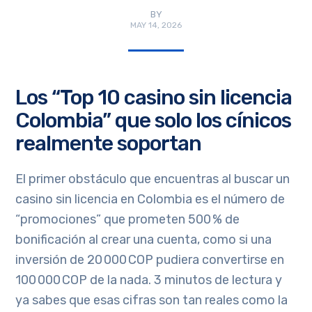
BY
MAY 14, 2026
Los “Top 10 casino sin licencia
Colombia” que solo los cínicos
realmente soportan
El primer obstáculo que encuentras al buscar un
casino sin licencia en Colombia es el número de
“promociones” que prometen 500 % de
bonificación al crear una cuenta, como si una
inversión de 20 000 COP pudiera convertirse en
100 000 COP de la nada. 3 minutos de lectura y
ya sabes que esas cifras son tan reales como la