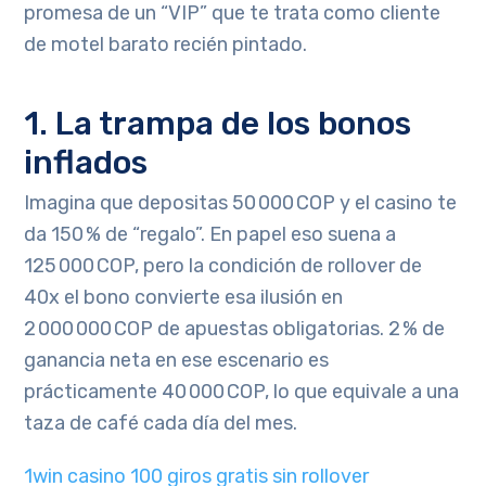
promesa de un “VIP” que te trata como cliente
de motel barato recién pintado.
1. La trampa de los bonos
inflados
Imagina que depositas 50 000 COP y el casino te
da 150 % de “regalo”. En papel eso suena a
125 000 COP, pero la condición de rollover de
40x el bono convierte esa ilusión en
2 000 000 COP de apuestas obligatorias. 2 % de
ganancia neta en ese escenario es
prácticamente 40 000 COP, lo que equivale a una
taza de café cada día del mes.
1win casino 100 giros gratis sin rollover