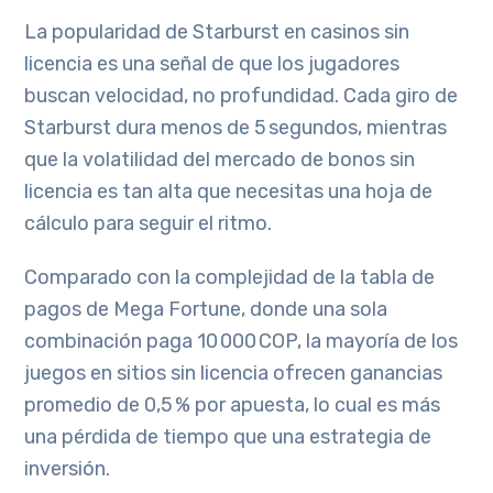
La popularidad de Starburst en casinos sin
licencia es una señal de que los jugadores
buscan velocidad, no profundidad. Cada giro de
Starburst dura menos de 5 segundos, mientras
que la volatilidad del mercado de bonos sin
licencia es tan alta que necesitas una hoja de
cálculo para seguir el ritmo.
Comparado con la complejidad de la tabla de
pagos de Mega Fortune, donde una sola
combinación paga 10 000 COP, la mayoría de los
juegos en sitios sin licencia ofrecen ganancias
promedio de 0,5 % por apuesta, lo cual es más
una pérdida de tiempo que una estrategia de
inversión.