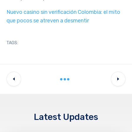
Nuevo casino sin verificación Colombia: el mito
que pocos se atreven a desmentir
TAGS:
Latest Updates