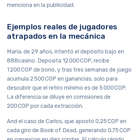
menciona en la publicidad.
Ejemplos reales de jugadores
atrapados en la mecánica
María, de 29 años, intentó el depósito bajo en
888casino. Deposita 12 000 COP, recibe
1 200 COP de bono, y tras tres semanas de juego
acumula 2 500 COP en ganancias, solo para
descubrir que el retiro mínimo es de 5 000 COP.
La diferencia se diluye en comisiones de
200 COP por cada extracción.
And el caso de Carlos, que apostó 0,25 COP en
cada giro de Book of Dead, generando 0,75 COP
en ganancias en diez rondas. El cálculo rápido