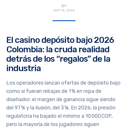
BY
MAY 14, 2026
El casino depósito bajo 2026
Colombia: la cruda realidad
detrás de los “regalos” de la
industria
Los operadores lanzan ofertas de depósito bajo
como si fueran rebajas de 1 % en ropa de
diseñador; el margen de ganancia sigue siendo
del 97 % y la ilusión, del 3 %. En 2026, la presión
regulatoria ha bajado el mínimo a 10 000 COP,
pero la mayoría de los jugadores siguen