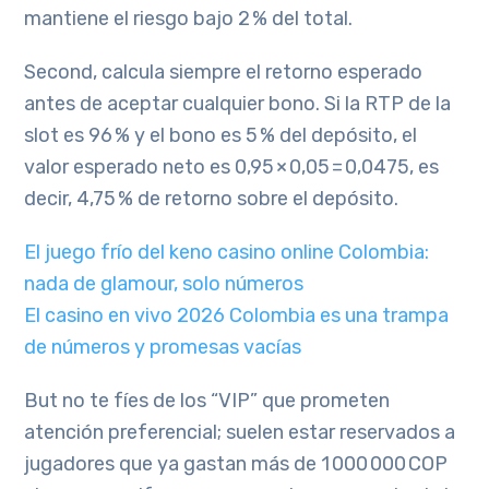
mantiene el riesgo bajo 2 % del total.
Second, calcula siempre el retorno esperado
antes de aceptar cualquier bono. Si la RTP de la
slot es 96 % y el bono es 5 % del depósito, el
valor esperado neto es 0,95 × 0,05 = 0,0475, es
decir, 4,75 % de retorno sobre el depósito.
El juego frío del keno casino online Colombia:
nada de glamour, solo números
El casino en vivo 2026 Colombia es una trampa
de números y promesas vacías
But no te fíes de los “VIP” que prometen
atención preferencial; suelen estar reservados a
jugadores que ya gastan más de 1 000 000 COP