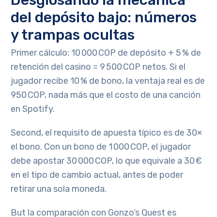
Desglosando la mecánica
del depósito bajo: números
y trampas ocultas
Primer cálculo: 10 000 COP de depósito + 5 % de
retención del casino = 9 500 COP netos. Si el
jugador recibe 10 % de bono, la ventaja real es de
950 COP, nada más que el costo de una canción
en Spotify.
Second, el requisito de apuesta típico es de 30×
el bono. Con un bono de 1 000 COP, el jugador
debe apostar 30 000 COP, lo que equivale a 30 €
en el tipo de cambio actual, antes de poder
retirar una sola moneda.
But la comparación con Gonzo’s Quest es