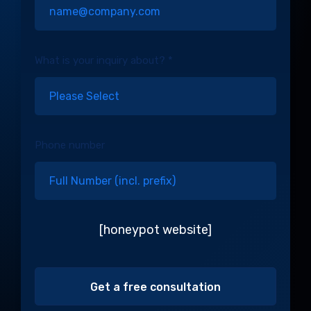
What is your inquiry about? *
Phone number
[honeypot website]