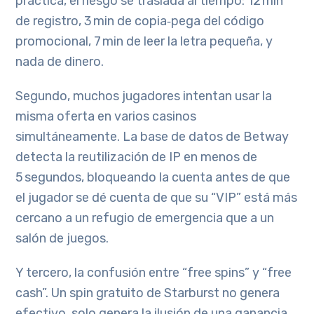
práctica, el riesgo se traslada al tiempo: 12 min
de registro, 3 min de copia‑pega del código
promocional, 7 min de leer la letra pequeña, y
nada de dinero.
Segundo, muchos jugadores intentan usar la
misma oferta en varios casinos
simultáneamente. La base de datos de Betway
detecta la reutilización de IP en menos de
5 segundos, bloqueando la cuenta antes de que
el jugador se dé cuenta de que su “VIP” está más
cercano a un refugio de emergencia que a un
salón de juegos.
Y tercero, la confusión entre “free spins” y “free
cash”. Un spin gratuito de Starburst no genera
efectivo, solo genera la ilusión de una ganancia