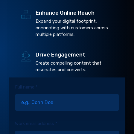
Enhance Online Reach
Expand your digital footprint,
connecting with customers across
multiple platforms.
Drive Engagement
Create compelling content that
resonates and converts.
Full name *
Work email address *