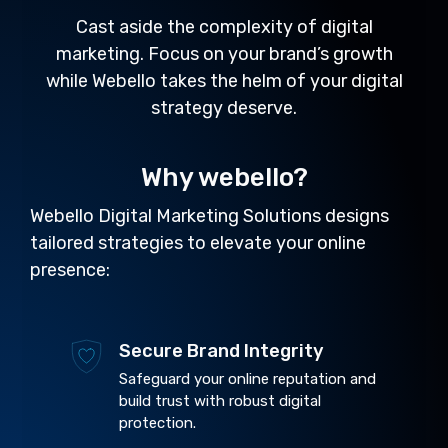
Cast aside the complexity of digital
marketing. Focus on your brand’s growth
while Webello takes the helm of your digital
strategy deserve.
Why webello?
Webello Digital Marketing Solutions designs
tailored strategies to elevate your online
presence:
Secure Brand Integrity
Safeguard your online reputation and
build trust with robust digital
protection.