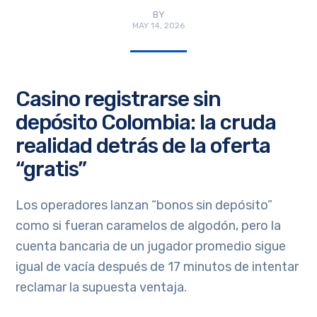
BY
MAY 14, 2026
Casino registrarse sin
depósito Colombia: la cruda
realidad detrás de la oferta
“gratis”
Los operadores lanzan “bonos sin depósito”
como si fueran caramelos de algodón, pero la
cuenta bancaria de un jugador promedio sigue
igual de vacía después de 17 minutos de intentar
reclamar la supuesta ventaja.