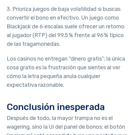
3. Prioriza juegos de baja volatilidad si buscas
convertir el bono en efectivo. Un juego como
Blackjack de 6‑escalas suele ofrecer un retorno
al jugador (RTP) del 99,5 % frente al 96 % típico
de las tragamonedas.
Los casinos no entregan “dinero gratis”; la única
cosa gratis es la frustración que sientes al ver
cómo la letra pequeña anula cualquier
expectativa razonable.
Conclusión inesperada
Después de todo, la mayor trampa no es el
wagering, sino la UI del panel de bonos: el botón