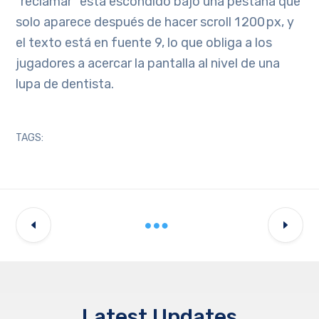
“reclamar” está escondido bajo una pestaña que
solo aparece después de hacer scroll 1 200 px, y
el texto está en fuente 9, lo que obliga a los
jugadores a acercar la pantalla al nivel de una
lupa de dentista.
TAGS:
Latest Updates