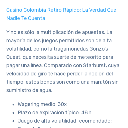
Casino Colombia Retiro Rápido: La Verdad Que
Nadie Te Cuenta
Y no es sólo la multiplicación de apuestas. La
mayoría de los juegos permitidos son de alta
volatilidad, como la tragamonedas Gonzo’s
Quest, que necesita suerte de meteorito para
pagar una línea. Comparado con Starburst, cuya
velocidad de giro te hace perder la noción del
tiempo, estos bonos son como una maratón sin
suministro de agua.
Wagering medio: 30x
Plazo de expiración típico: 48 h
Juego de alta volatilidad recomendado: