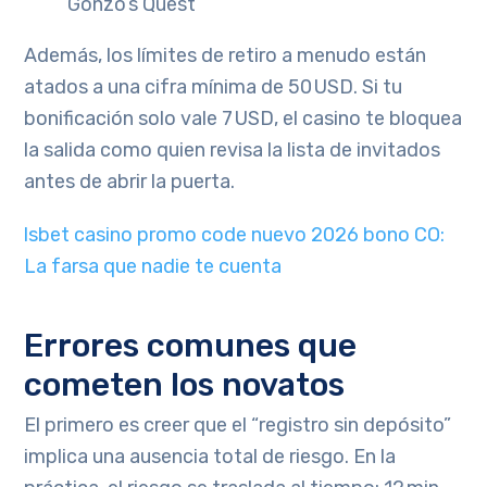
Gonzo’s Quest
Además, los límites de retiro a menudo están
atados a una cifra mínima de 50 USD. Si tu
bonificación solo vale 7 USD, el casino te bloquea
la salida como quien revisa la lista de invitados
antes de abrir la puerta.
lsbet casino promo code nuevo 2026 bono CO:
La farsa que nadie te cuenta
Errores comunes que
cometen los novatos
El primero es creer que el “registro sin depósito”
implica una ausencia total de riesgo. En la