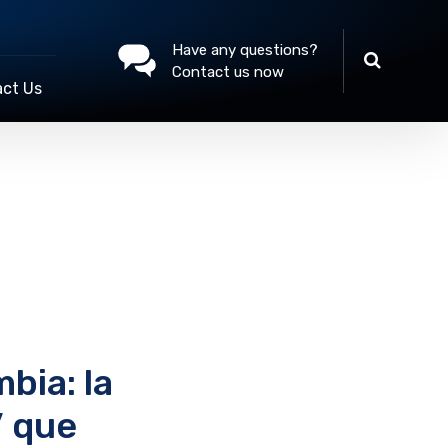
Have any questions?
Contact us now
ct Us
bia: la
” que