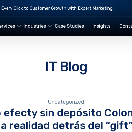
Every Click to Customer Growth with Expert Marketing.
ervices
Industries
Case Studies
Insights
Conta
IT Blog
Uncategorized
 efecty sin depósito Colom
a realidad detrás del “gift