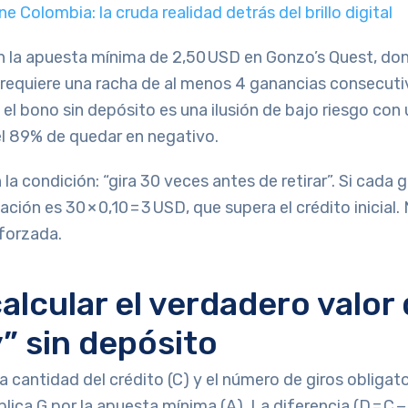
e Colombia: la cruda realidad detrás del brillo digital
la apuesta mínima de 2,50 USD en Gonzo’s Quest, don
a requiere una racha de al menos 4 ganancias consecuti
 el bono sin depósito es una ilusión de bajo riesgo con
el 89% de quedar en negativo.
 la condición: “gira 30 veces antes de retirar”. Si cada 
ación es 30 × 0,10 = 3 USD, que supera el crédito inicial. 
 forzada.
lcular el verdadero valor 
” sin depósito
a cantidad del crédito (C) y el número de giros obligato
ica G por la apuesta mínima (A). La diferencia (D = C − G