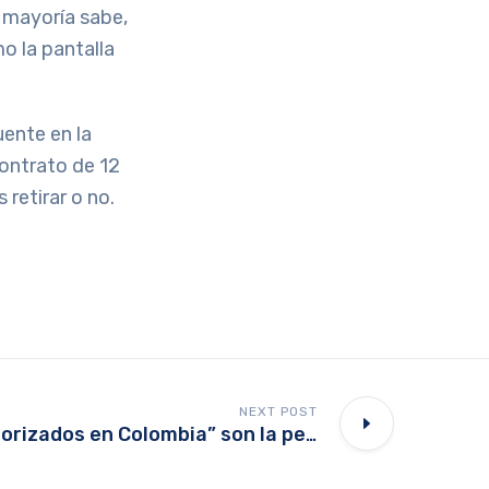
 mayoría sabe,
o la pantalla
ente en la
contrato de 12
 retirar o no.
NEXT POST
Los “casinos autorizados en Colombia” son la peor ilusión del marketing oficial