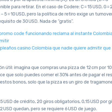
nible para retirar. En el caso de Codere: C = 15 USD, G = 
− 5 = 10 USD, pero la política de retiro exige un turnover
requisito de 30 USD. Nada de “gratis”.
promo code funcionando reclama al instante Colombia:
mitir
pleaños casino Colombia que nadie quiere admitir que
n útil: imagina que compras una pizza de 12 cm por 10
ce que solo puedes comer el 30% antes de pagar el res
estos bonos, solo que la pizza es un giro de tragamone
 5 USD de crédito, 20 giros obligatorios, 0,15 USD por 
2 USD quedan, pero se requiere 6 USD de juego.