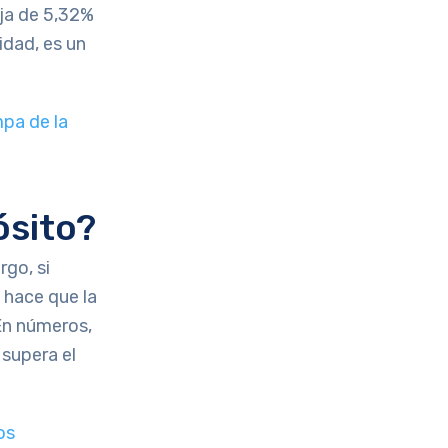
aja de 5,32%
lidad, es un
pa de la
ósito?
go, si
 hace que la
 En números,
 supera el
os