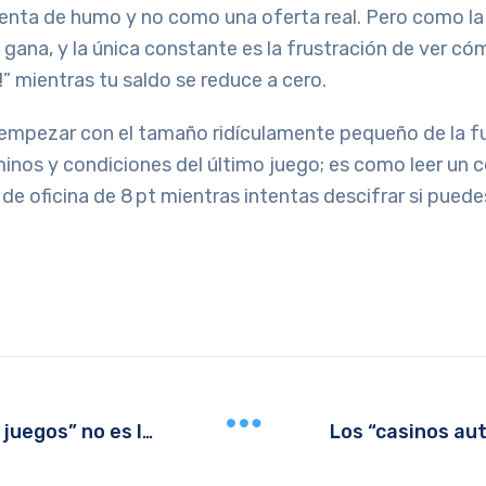
venta de humo y no como una oferta real. Pero como la
 gana, y la única constante es la frustración de ver cóm
” mientras tu saldo se reduce a cero.
empezar con el tamaño ridículamente pequeño de la fu
inos y condiciones del último juego; es como leer un 
de oficina de 8 pt mientras intentas descifrar si puedes
El “más nuevo casino colombiano juegos” no es la solución mágica, es una calculadora de pérdidas