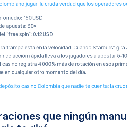
olombiano jugar: la cruda verdad que los operadores o
promedio: 150 USD
de apuesta: 30×
del “free spin”: 0,12 USD
ra trampa está en la velocidad. Cuando Starburst gira
usión de acción rápida lleva a los jugadores a apostar 5
l casino registra 4 000 % más de rotación en esos prim
e en cualquier otro momento del día.
depósito casino Colombia que nadie te cuenta: la cruda
aciones que ningún manu