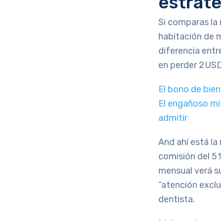
estrate
Si comparas la
habitación de m
diferencia entr
en perder 2 US
El bono de bie
El engañoso mi
admitir
And ahí está la
comisión del 5
mensual verá s
“atención exclus
dentista.