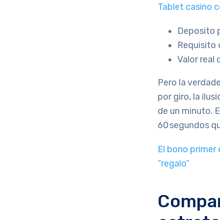
Tablet casino c
Deposito 
Requisito 
Valor real 
Pero la verdade
por giro, la il
de un minuto. E
60 segundos qu
El bono primer 
“regalo”
Compar