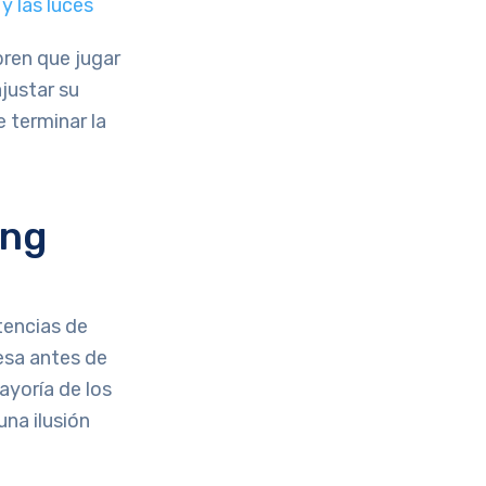
y las luces
ren que jugar
justar su
e terminar la
ing
tencias de
esa antes de
ayoría de los
una ilusión