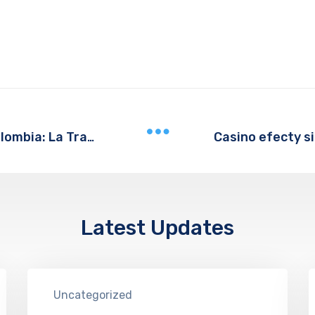
Casino Daviplata Sin Depósito Colombia: La Trampa del “Regalo” que No Te Salva del Banco
Latest Updates
Uncategorized