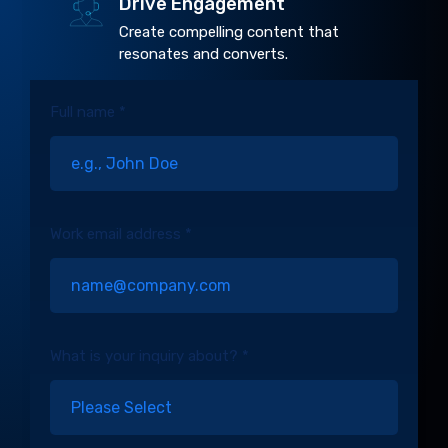
Drive Engagement
Create compelling content that
resonates and converts.
Full name *
Work email address *
What is your inquiry about? *