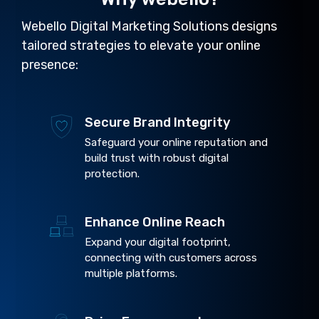
Webello Digital Marketing Solutions designs
tailored strategies to elevate your online
presence:
Secure Brand Integrity
Safeguard your online reputation and
build trust with robust digital
protection.
Enhance Online Reach
Expand your digital footprint,
connecting with customers across
multiple platforms.