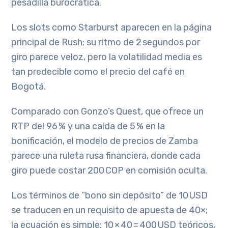
pesadilla burocrática.
Los slots como Starburst aparecen en la página
principal de Rush; su ritmo de 2 segundos por
giro parece veloz, pero la volatilidad media es
tan predecible como el precio del café en
Bogotá.
Comparado con Gonzo’s Quest, que ofrece un
RTP del 96 % y una caída de 5 % en la
bonificación, el modelo de precios de Zamba
parece una ruleta rusa financiera, donde cada
giro puede costar 200 COP en comisión oculta.
Los términos de “bono sin depósito” de 10 USD
se traducen en un requisito de apuesta de 40×;
la ecuación es simple: 10 × 40 = 400 USD teóricos,