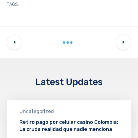
TAGS:
Latest Updates
Uncategorized
Retiro pago por celular casino Colombia:
La cruda realidad que nadie menciona