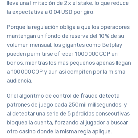
lleva una limitación de 2 x el stake, lo que reduce
la expectativa a 0,04 USD por giro.
Porque la regulación obliga a que los operadores
mantengan un fondo de reserva del 10 % de su
volumen mensual, los gigantes como Betplay
pueden permitirse ofrecer 1 000 000 COP en
bonos, mientras los más pequeños apenas llegan
a 100 000 COP y aun así compiten por la misma
audiencia.
Or el algoritmo de control de fraude detecta
patrones de juego cada 250 mil milisegundos, y
al detectar una serie de 5 pérdidas consecutivas
bloquea la cuenta, forzando al jugador a buscar
otro casino donde la misma regla aplique.