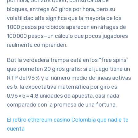
por hora; Gonzo’s Quest, con su caída de
bloques, entrega 60 giros por hora, pero su
volatilidad alta significa que la mayoría de los
1 000 pesos percibidos aparecen en ráfagas de
100 000 pesos—un cálculo que pocos jugadores
realmente comprenden.
But la verdadera trampa está en los “free spins”
que prometen 20 giros gratis: si el juego tiene un
RTP del 96 % y el número medio de líneas activas
es 5, la expectativa matemática por giro es
0,96 × 5 = 4,8 unidades de apuesta, casi nada
comparado con la promesa de una fortuna.
El retiro ethereum casino Colombia que nadie te
cuenta