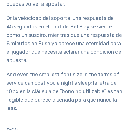
puedas volver a apostar.
Or la velocidad del soporte: una respuesta de
45 segundos en el chat de BetPlay se siente
como un suspiro, mientras que una respuesta de
8 minutos en Rush ya parece una eternidad para
el jugador que necesita aclarar una condición de
apuesta.
And even the smallest font size in the terms of
service can cost you a night’s sleep; la letra de
10 px en la cláusula de “bono no utilizable” es tan
ilegible que parece diseñada para que nunca la
leas.