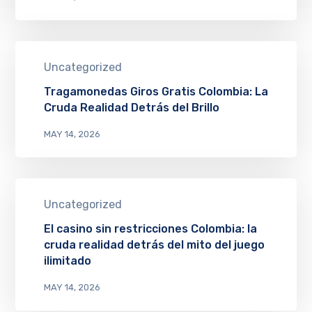
Uncategorized
Tragamonedas Giros Gratis Colombia: La
Cruda Realidad Detrás del Brillo
MAY 14, 2026
Uncategorized
El casino sin restricciones Colombia: la
cruda realidad detrás del mito del juego
ilimitado
MAY 14, 2026