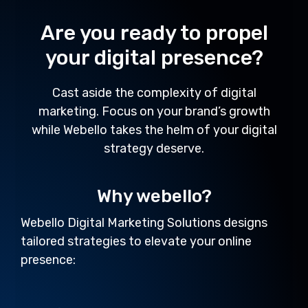
Are you ready to propel
your digital presence?
Cast aside the complexity of digital
marketing. Focus on your brand’s growth
while Webello takes the helm of your digital
strategy deserve.
Why webello?
Webello Digital Marketing Solutions designs
tailored strategies to elevate your online
presence: