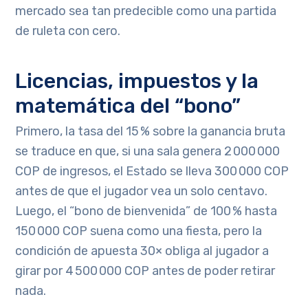
mercado sea tan predecible como una partida
de ruleta con cero.
Licencias, impuestos y la
matemática del “bono”
Primero, la tasa del 15 % sobre la ganancia bruta
se traduce en que, si una sala genera 2 000 000
COP de ingresos, el Estado se lleva 300 000 COP
antes de que el jugador vea un solo centavo.
Luego, el “bono de bienvenida” de 100 % hasta
150 000 COP suena como una fiesta, pero la
condición de apuesta 30× obliga al jugador a
girar por 4 500 000 COP antes de poder retirar
nada.