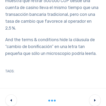
muestra que retirar 500 000 COP desde una
cuenta de casino lleva el mismo tiempo que una
transacción bancaria tradicional, pero con una
tasa de cambio que favorece al operador en
2,5 %.
And the terms & conditions hide la cláusula de
“cambio de bonificación” en una letra tan
pequeña que sólo un microscopio podría leerla.
TAGS: