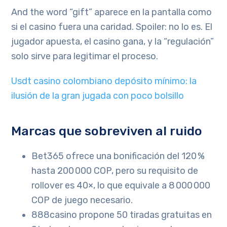
And the word “gift” aparece en la pantalla como
si el casino fuera una caridad. Spoiler: no lo es. El
jugador apuesta, el casino gana, y la “regulación”
solo sirve para legitimar el proceso.
Usdt casino colombiano depósito mínimo: la
ilusión de la gran jugada con poco bolsillo
Marcas que sobreviven al ruido
Bet365 ofrece una bonificación del 120 %
hasta 200 000 COP, pero su requisito de
rollover es 40×, lo que equivale a 8 000 000
COP de juego necesario.
888casino propone 50 tiradas gratuitas en