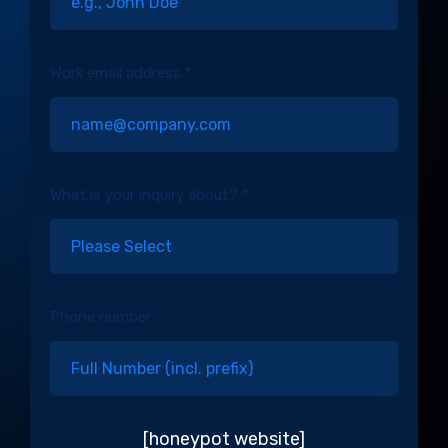
Work email address *
What is your inquiry about? *
Phone number
[honeypot website]