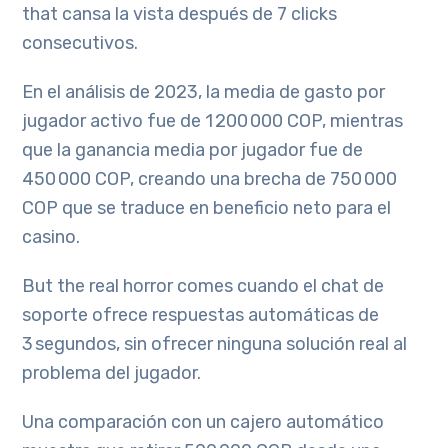
that cansa la vista después de 7 clicks
consecutivos.
En el análisis de 2023, la media de gasto por
jugador activo fue de 1 200 000 COP, mientras
que la ganancia media por jugador fue de
450 000 COP, creando una brecha de 750 000
COP que se traduce en beneficio neto para el
casino.
But the real horror comes cuando el chat de
soporte ofrece respuestas automáticas de
3 segundos, sin ofrecer ninguna solución real al
problema del jugador.
Una comparación con un cajero automático