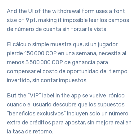
And the UI of the withdrawal form uses a font
size of 9 pt, making it imposible leer los campos
de número de cuenta sin forzar la vista.
El cálculo simple muestra que, si un jugador
pierde 150 000 COP en una semana, necesita al
menos 3 500 000 COP de ganancia para
compensar el costo de oportunidad del tiempo
invertido, sin contar impuestos.
But the “VIP” label in the app se vuelve irónico
cuando el usuario descubre que los supuestos
“beneficios exclusivos” incluyen solo un número
extra de créditos para apostar, sin mejora real en
la tasa de retorno.