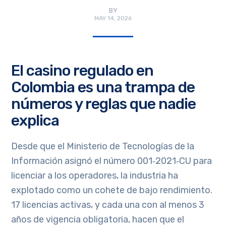
BY
MAY 14, 2026
El casino regulado en
Colombia es una trampa de
números y reglas que nadie
explica
Desde que el Ministerio de Tecnologías de la
Información asignó el número 001‑2021‑CU para
licenciar a los operadores, la industria ha
explotado como un cohete de bajo rendimiento.
17 licencias activas, y cada una con al menos 3
años de vigencia obligatoria, hacen que el