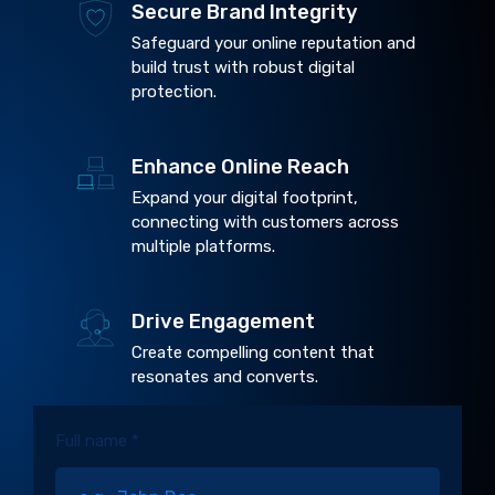
Secure Brand Integrity
Safeguard your online reputation and
build trust with robust digital
protection.
Enhance Online Reach
Expand your digital footprint,
connecting with customers across
multiple platforms.
Drive Engagement
Create compelling content that
resonates and converts.
Full name *