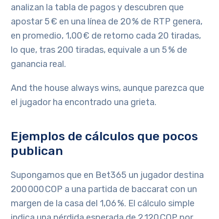
analizan la tabla de pagos y descubren que
apostar 5 € en una línea de 20 % de RTP genera,
en promedio, 1,00 € de retorno cada 20 tiradas,
lo que, tras 200 tiradas, equivale a un 5 % de
ganancia real.
And the house always wins, aunque parezca que
el jugador ha encontrado una grieta.
Ejemplos de cálculos que pocos
publican
Supongamos que en Bet365 un jugador destina
200 000 COP a una partida de baccarat con un
margen de la casa del 1,06 %. El cálculo simple
indica una pérdida esperada de 2 120 COP por