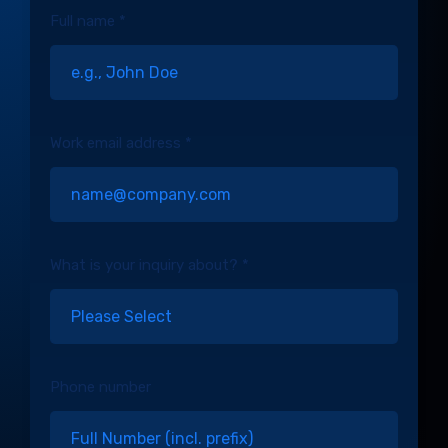
Full name *
Work email address *
What is your inquiry about? *
Phone number