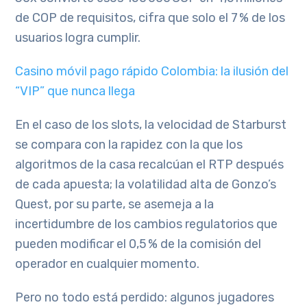
de COP de requisitos, cifra que solo el 7 % de los
usuarios logra cumplir.
Casino móvil pago rápido Colombia: la ilusión del
“VIP” que nunca llega
En el caso de los slots, la velocidad de Starburst
se compara con la rapidez con la que los
algoritmos de la casa recalcúan el RTP después
de cada apuesta; la volatilidad alta de Gonzo’s
Quest, por su parte, se asemeja a la
incertidumbre de los cambios regulatorios que
pueden modificar el 0,5 % de la comisión del
operador en cualquier momento.
Pero no todo está perdido: algunos jugadores