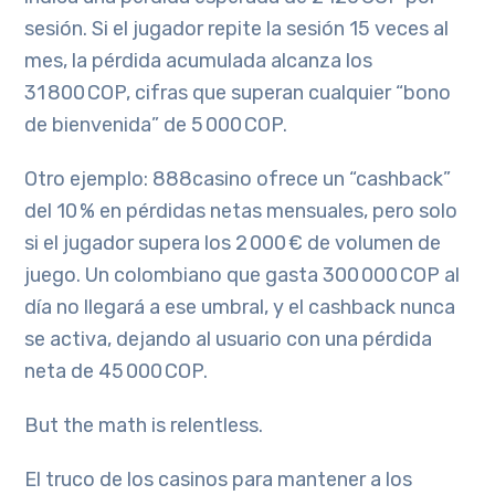
sesión. Si el jugador repite la sesión 15 veces al
mes, la pérdida acumulada alcanza los
31 800 COP, cifras que superan cualquier “bono
de bienvenida” de 5 000 COP.
Otro ejemplo: 888casino ofrece un “cashback”
del 10 % en pérdidas netas mensuales, pero solo
si el jugador supera los 2 000 € de volumen de
juego. Un colombiano que gasta 300 000 COP al
día no llegará a ese umbral, y el cashback nunca
se activa, dejando al usuario con una pérdida
neta de 45 000 COP.
But the math is relentless.
El truco de los casinos para mantener a los