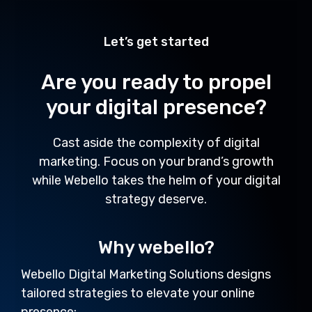
Let’s get started
Are you ready to propel
your digital presence?
Cast aside the complexity of digital
marketing. Focus on your brand’s growth
while Webello takes the helm of your digital
strategy deserve.
Why webello?
Webello Digital Marketing Solutions designs
tailored strategies to elevate your online