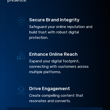
presence:
Secure Brand Integrity
Safeguard your online reputation and
build trust with robust digital
protection.
Enhance Online Reach
Expand your digital footprint,
connecting with customers across
multiple platforms.
Drive Engagement
Create compelling content that
resonates and converts.