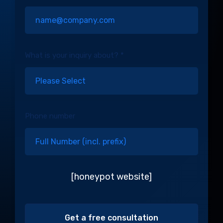
What is your inquiry about? *
Phone number
[honeypot website]