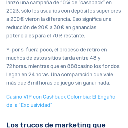
lanzó una campaña de 10 % de “cashback” en
2023, sólo los usuarios con depósitos superiores
a 200 € vieron la diferencia. Eso significa una
reducción de 20 € a 30 € en ganancias
potenciales para el 70 % restante.
Y, por si fuera poco, el proceso de retiro en
muchos de estos sitios tarda entre 48 y
72 horas, mientras que en 888casino los fondos
llegan en 24 horas. Una comparación que vale
más que 3 mil horas de juego sin ganar nada.
Casino VIP con Cashback Colombia: El Engaño
de la “Exclusividad”
Los trucos de marketing que