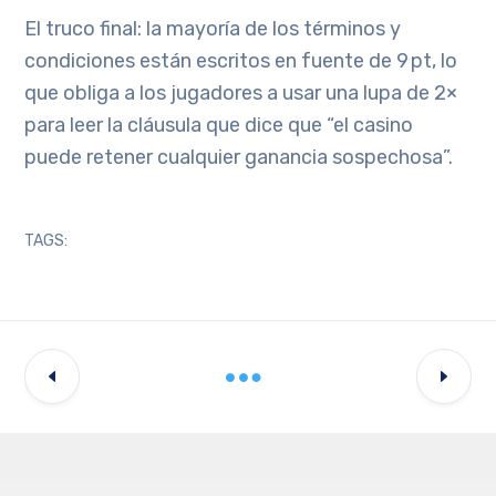
El truco final: la mayoría de los términos y
condiciones están escritos en fuente de 9 pt, lo
que obliga a los jugadores a usar una lupa de 2×
para leer la cláusula que dice que “el casino
puede retener cualquier ganancia sospechosa”.
TAGS: