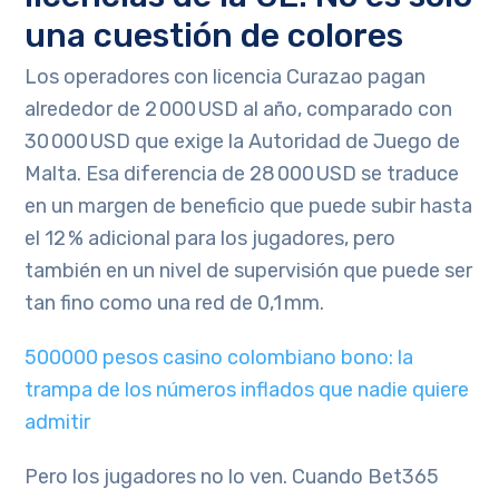
una cuestión de colores
Los operadores con licencia Curazao pagan
alrededor de 2 000 USD al año, comparado con
30 000 USD que exige la Autoridad de Juego de
Malta. Esa diferencia de 28 000 USD se traduce
en un margen de beneficio que puede subir hasta
el 12 % adicional para los jugadores, pero
también en un nivel de supervisión que puede ser
tan fino como una red de 0,1 mm.
500000 pesos casino colombiano bono: la
trampa de los números inflados que nadie quiere
admitir
Pero los jugadores no lo ven. Cuando Bet365