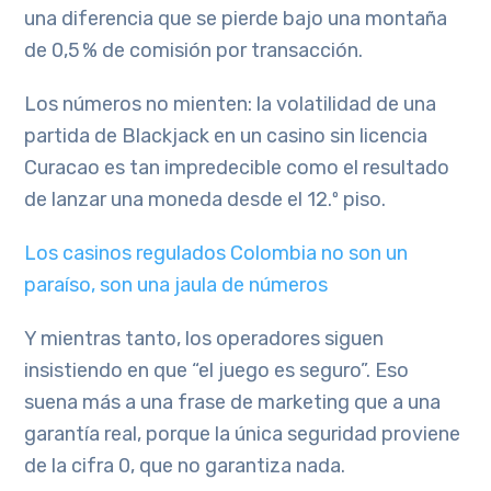
una diferencia que se pierde bajo una montaña
de 0,5 % de comisión por transacción.
Los números no mienten: la volatilidad de una
partida de Blackjack en un casino sin licencia
Curacao es tan impredecible como el resultado
de lanzar una moneda desde el 12.º piso.
Los casinos regulados Colombia no son un
paraíso, son una jaula de números
Y mientras tanto, los operadores siguen
insistiendo en que “el juego es seguro”. Eso
suena más a una frase de marketing que a una
garantía real, porque la única seguridad proviene
de la cifra 0, que no garantiza nada.