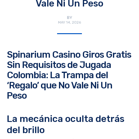
Vale Ni Un Peso
BY
MAY 14, 2026
Spinarium Casino Giros Gratis
Sin Requisitos de Jugada
Colombia: La Trampa del
‘Regalo’ que No Vale Ni Un
Peso
La mecánica oculta detrás
del brillo