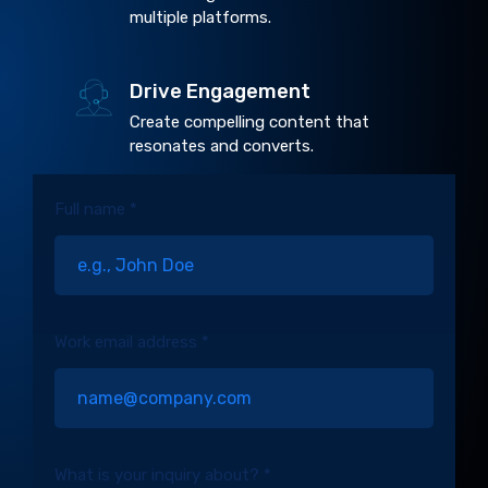
multiple platforms.
Drive Engagement
Create compelling content that
resonates and converts.
Full name *
Work email address *
What is your inquiry about? *