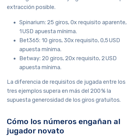
extracción posible.
Spinarium: 25 giros, 0x requisito aparente,
1 USD apuesta mínima.
Bet365: 10 giros, 30x requisito, 0,5 USD
apuesta mínima.
Betway: 20 giros, 20x requisito, 2 USD
apuesta mínima.
La diferencia de requisitos de jugada entre los
tres ejemplos supera en más del 200 % la
supuesta generosidad de los giros gratuitos.
Cómo los números engañan al
jugador novato