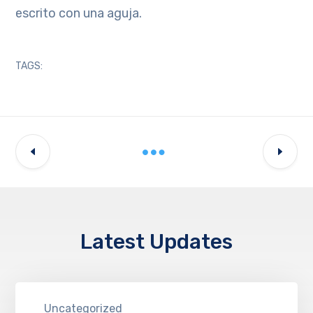
escrito con una aguja.
TAGS:
Latest Updates
Uncategorized