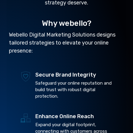
strategy deserve.
Why webello?
Webello Digital Marketing Solutions designs
tailored strategies to elevate your online
presence:
Secure Brand Integrity
Safeguard your online reputation and
build trust with robust digital
protection.
Enhance Online Reach
Expand your digital footprint,
connecting with customers across