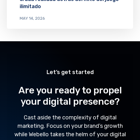
ilimitado
MAY 14, 2026
Let’s get started
Are you ready to propel
your digital presence?
Cast aside the complexity of digital
marketing. Focus on your brand’s growth
while Webello takes the helm of your digital