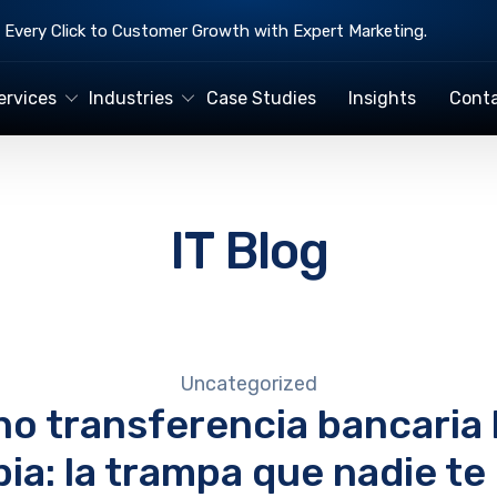
Every Click to Customer Growth with Expert Marketing.
ervices
Industries
Case Studies
Insights
Conta
IT Blog
Uncategorized
no transferencia bancaria
ia: la trampa que nadie te