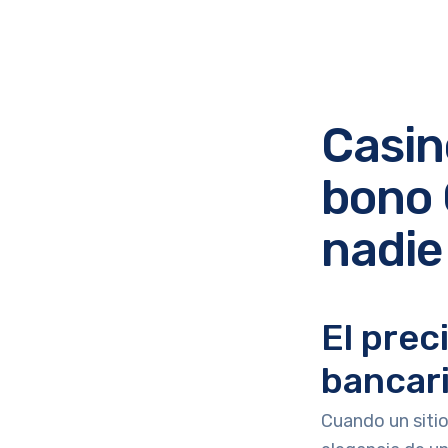
Casin
bono 
nadie
El prec
bancar
Cuando un sitio