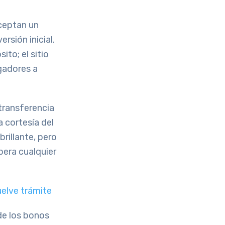
ceptan un
rsión inicial.
ito; el sitio
ugadores a
“transferencia
a cortesía del
rillante, pero
era cualquier
vuelve trámite
de los bonos