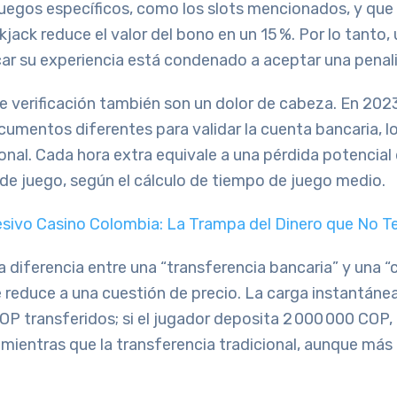
juegos específicos, como los slots mencionados, y que 
ckjack reduce el valor del bono en un 15 %. Por lo tanto,
icar su experiencia está condenado a aceptar una penali
 verificación también son un dolor de cabeza. En 202
ocumentos diferentes para validar la cuenta bancaria, l
onal. Cada hora extra equivale a una pérdida potencia
de juego, según el cálculo de tiempo de juego medio.
sivo Casino Colombia: La Trampa del Dinero que No Te
 la diferencia entre una “transferencia bancaria” y una “
 reduce a una cuestión de precio. La carga instantáne
P transferidos; si el jugador deposita 2 000 000 COP
 mientras que la transferencia tradicional, aunque más 