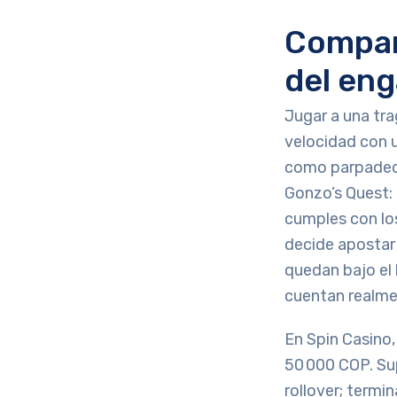
Compar
del en
Jugar a una tr
velocidad con u
como parpadeos
Gonzo’s Quest: 
cumples con los
decide apostar 
quedan bajo el 
cuentan realme
En Spin Casino,
50 000 COP. Su
rollover; termi