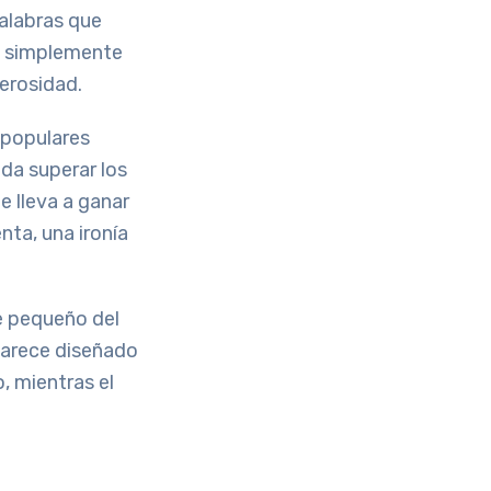
palabras que
o; simplemente
nerosidad.
 populares
da superar los
e lleva a ganar
nta, una ironía
e pequeño del
 parece diseñado
, mientras el