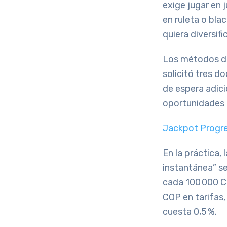
exige jugar en 
en ruleta o bla
quiera diversif
Los métodos de
solicitó tres d
de espera adici
oportunidades 
Jackpot Progre
En la práctica,
instantánea” se
cada 100 000 CO
COP en tarifas,
cuesta 0,5 %.