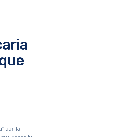
aria
 que
” con la