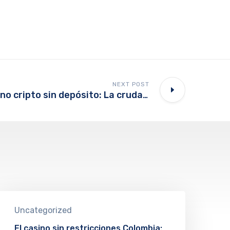
NEXT POST
Casino colombiano cripto sin depósito: La cruda realidad que nadie quiere contar
Uncategorized
El casino sin restricciones Colombia: