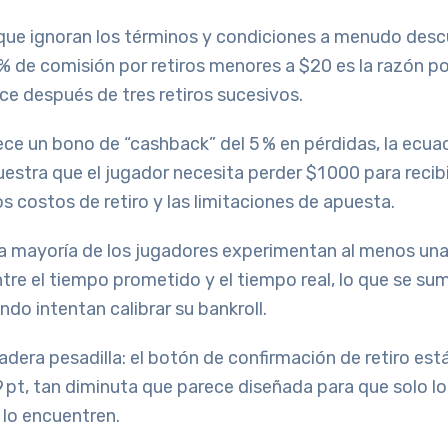
que ignoran los términos y condiciones a menudo des
 % de comisión por retiros menores a $20 es la razón po
e después de tres retiros sucesivos.
rece un bono de “cashback” del 5 % en pérdidas, la ecua
tra que el jugador necesita perder $1 000 para recibi
 costos de retiro y las limitaciones de apuesta.
 la mayoría de los jugadores experimentan al menos un
tre el tiempo prometido y el tiempo real, lo que se sum
ndo intentan calibrar su bankroll.
dadera pesadilla: el botón de confirmación de retiro est
 pt, tan diminuta que parece diseñada para que solo lo
a lo encuentren.