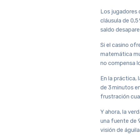
Los jugadores 
cláusula de 0,5
saldo desaparec
Si el casino of
matemática mues
no compensa los
En la práctica,
de 3 minutos en
frustración cua
Y ahora, la ver
una fuente de 9
visión de águil