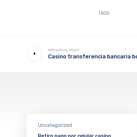
TAGS:
PREVIOUS POST
Uncategorized
Retiro pago por celular casino