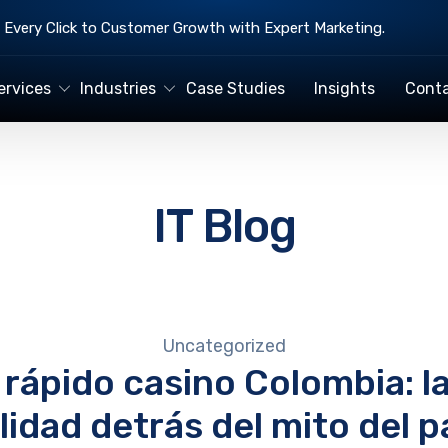
Every Click to Customer Growth with Expert Marketing.
ervices
Industries
Case Studies
Insights
Conta
IT Blog
Uncategorized
 rápido casino Colombia: l
lidad detrás del mito del 