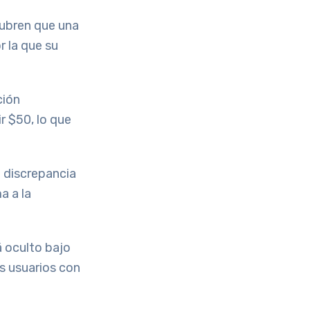
cubren que una
r la que su
ción
r $50, lo que
a discrepancia
a a la
á oculto bajo
s usuarios con