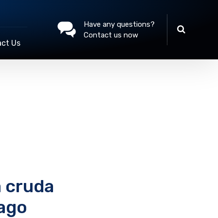
Have any questions?
Contact us now
ct Us
a cruda
pago