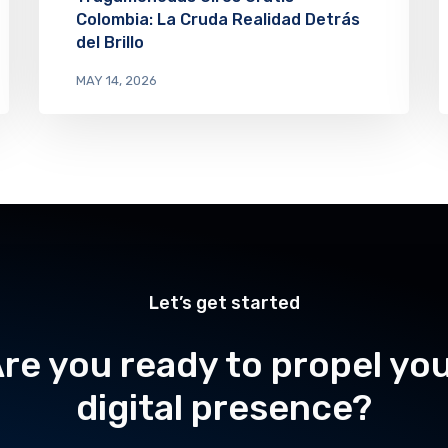
Colombia: La Cruda Realidad Detrás
del Brillo
MAY 14, 2026
Let’s get started
re you ready to propel yo
digital presence?