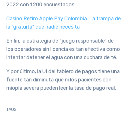
2022 con 1 200 encuestados.
Casino Retiro Apple Pay Colombia: La trampa de
la “gratuita” que nadie necesita
En fin, la estrategia de “juego responsable” de
los operadores sin licencia es tan efectiva como
intentar detener el agua con una cuchara de té.
Y por último, la UI del tablero de pagos tiene una
fuente tan diminuta que ni los pacientes con
miopía severa pueden leer la tasa de pago real.
TAGS: