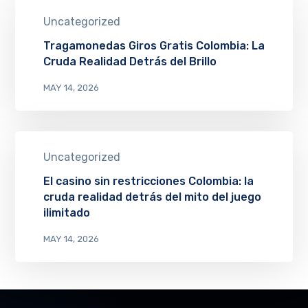
Uncategorized
Tragamonedas Giros Gratis Colombia: La
Cruda Realidad Detrás del Brillo
MAY 14, 2026
Uncategorized
El casino sin restricciones Colombia: la
cruda realidad detrás del mito del juego
ilimitado
MAY 14, 2026