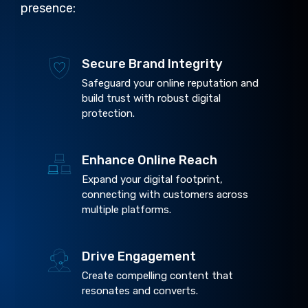
presence:
Secure Brand Integrity
Safeguard your online reputation and
build trust with robust digital
protection.
Enhance Online Reach
Expand your digital footprint,
connecting with customers across
multiple platforms.
Drive Engagement
Create compelling content that
resonates and converts.