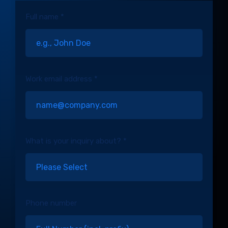
Full name *
Work email address *
What is your inquiry about? *
Phone number