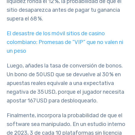
liquidez ronda el 12 %, la probabilidad de que el
sitio desaparezca antes de pagar tu ganancia
supera el 68 %.
El desastre de los móvil sitios de casino
colombiano: Promesas de “VIP” que no valen ni
un peso
Luego, añades la tasa de conversión de bonos.
Un bono de 50 USD que se devuelve al 30 % en
apuestas reales equivale a una expectativa
negativa de 35 USD, porque el jugador necesita
apostar 167 USD para desbloquearlo.
Finalmente, incorpora la probabilidad de que el
software sea manipulado. En un estudio interno
de 2023, 3 de cada 10 plataformas sin licencia