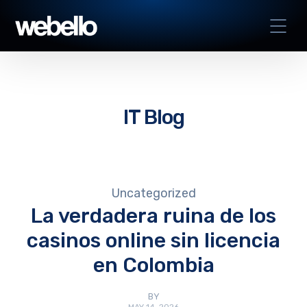
IT Blog
Uncategorized
La verdadera ruina de los
casinos online sin licencia
en Colombia
BY