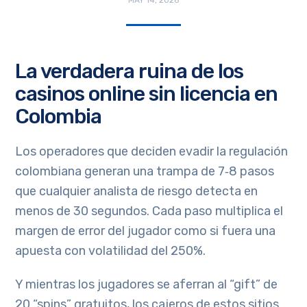
MAY 14, 2026
La verdadera ruina de los
casinos online sin licencia en
Colombia
Los operadores que deciden evadir la regulación
colombiana generan una trampa de 7‑8 pasos
que cualquier analista de riesgo detecta en
menos de 30 segundos. Cada paso multiplica el
margen de error del jugador como si fuera una
apuesta con volatilidad del 250%.
Y mientras los jugadores se aferran al “gift” de
20 “spins” gratuitos, los cajeros de estos sitios