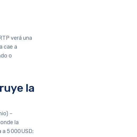
 RTP verá una
a cae a
ndo o
ruye la
io) –
donde la
a a 5 000 USD;