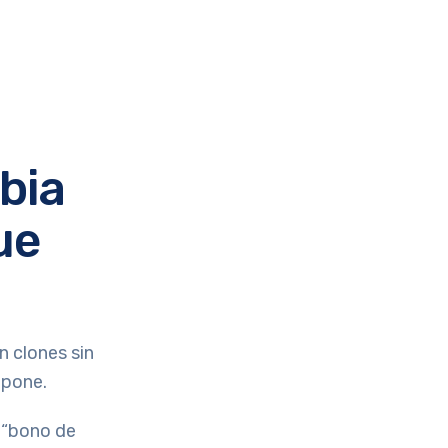
bia
ue
n clones sin
mpone.
e “bono de