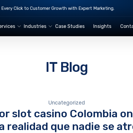
Every Click to Customer Growth with Expert Marketing.
ervices
Industries
Case Studies
Insights
Conta
IT Blog
Uncategorized
or slot casino Colombia onl
a realidad que nadie se atr