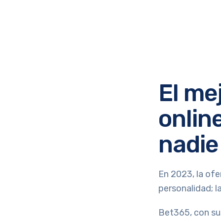
El me
onlin
nadie
En 2023, la ofe
personalidad; l
Bet365, con sus