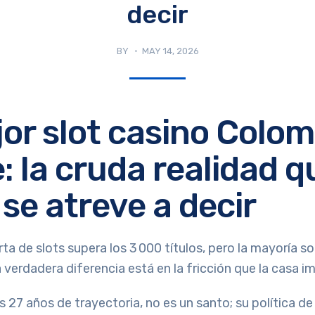
decir
BY
MAY 14, 2026
jor slot casino Colom
e: la cruda realidad q
 se atreve a decir
rta de slots supera los 3 000 títulos, pero la mayoría so
a verdadera diferencia está en la fricción que la casa i
 27 años de trayectoria, no es un santo; su política d