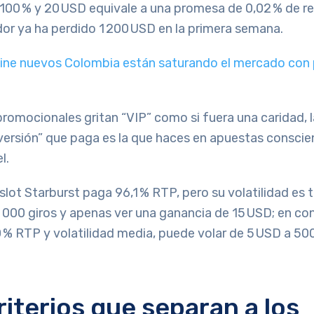
100 % y 20 USD equivale a una promesa de 0,02 % de re
or ya ha perdido 1 200 USD en la primera semana.
line nuevos Colombia están saturando el mercado con
promocionales gritan “VIP” como si fuera una caridad, l
nversión” que paga es la que haces en apuestas conscie
l.
 slot Starburst paga 96,1 % RTP, pero su volatilidad es 
1 000 giros y apenas ver una ganancia de 15 USD; en co
 % RTP y volatilidad media, puede volar de 5 USD a 50
riterios que separan a los