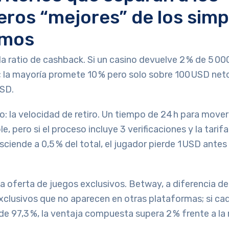
ros “mejores” de los simp
smos
: la ratio de cashback. Si un casino devuelve 2 % de 5 0
 la mayoría promete 10 % pero solo sobre 100 USD neto
USD.
o: la velocidad de retiro. Un tiempo de 24 h para move
, pero si el proceso incluye 3 verificaciones y la tarif
sciende a 0,5 % del total, el jugador pierde 1 USD antes
: la oferta de juegos exclusivos. Betway, a diferencia de
exclusivos que no aparecen en otras plataformas; si ca
 97,3 %, la ventaja compuesta supera 2 % frente a la