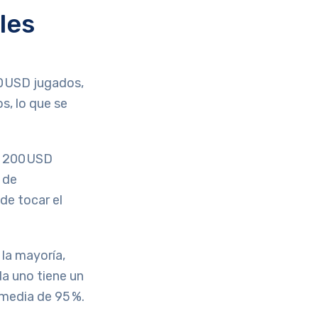
les
00 USD jugados,
s, lo que se
r 200 USD
a de
 de tocar el
 la mayoría,
da uno tiene un
 media de 95 %.