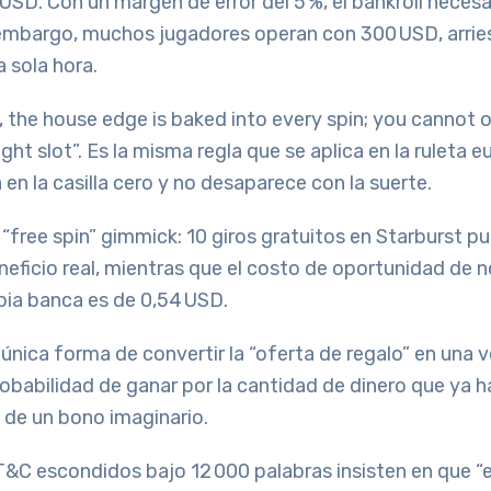
SD. Con un margen de error del 5 %, el bankroll necesar
 embargo, muchos jugadores operan con 300 USD, arri
 sola hora.
s, the house edge is baked into every spin; you cannot o
ght slot”. Es la misma regla que se aplica en la ruleta eu
 en la casilla cero y no desaparece con la suerte.
 “free spin” gimmick: 10 giros gratuitos en Starburst 
eficio real, mientras que el costo de oportunidad de 
pia banca es de 0,54 USD.
a única forma de convertir la “oferta de regalo” en una v
probabilidad de ganar por la cantidad de dinero que ya h
n de un bono imaginario.
T&C escondidos bajo 12 000 palabras insisten en que “e