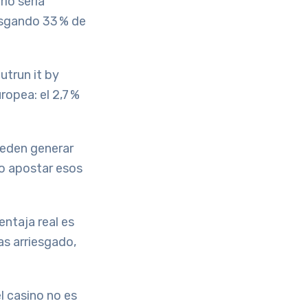
io sería
esgando 33 % de
utrun it by
ropea: el 2,7 %
pueden generar
no apostar esos
entaja real es
as arriesgado,
l casino no es