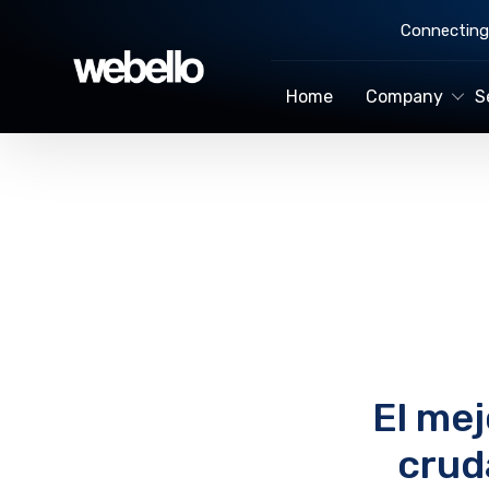
Connecting 
Home
Company
S
El mej
crud