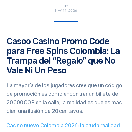
BY
MAY 14, 2026
Casoo Casino Promo Code
para Free Spins Colombia: La
Trampa del “Regalo” que No
Vale Ni Un Peso
La mayoría de los jugadores cree que un código
de promoción es como encontrar un billete de
20 000 COP en la calle; la realidad es que es más
bien una ilusión de 20 centavos.
Casino nuevo Colombia 2026: la cruda realidad