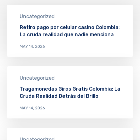
Uncategorized
Retiro pago por celular casino Colombia:
La cruda realidad que nadie menciona
MAY 14, 2026
Uncategorized
Tragamonedas Giros Gratis Colombia: La
Cruda Realidad Detrás del Brillo
MAY 14, 2026
Uncategorized