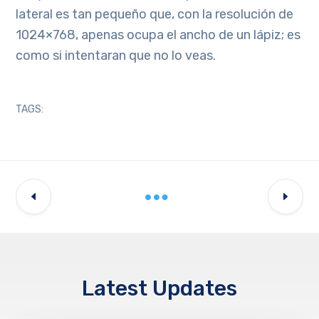
lateral es tan pequeño que, con la resolución de
1024×768, apenas ocupa el ancho de un lápiz; es
como si intentaran que no lo veas.
TAGS:
Latest Updates