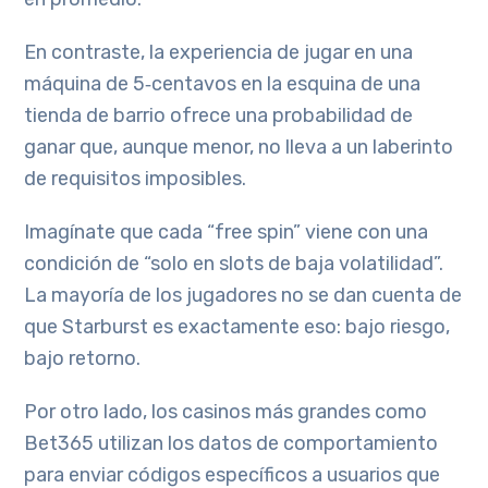
En contraste, la experiencia de jugar en una
máquina de 5‑centavos en la esquina de una
tienda de barrio ofrece una probabilidad de
ganar que, aunque menor, no lleva a un laberinto
de requisitos imposibles.
Imagínate que cada “free spin” viene con una
condición de “solo en slots de baja volatilidad”.
La mayoría de los jugadores no se dan cuenta de
que Starburst es exactamente eso: bajo riesgo,
bajo retorno.
Por otro lado, los casinos más grandes como
Bet365 utilizan los datos de comportamiento
para enviar códigos específicos a usuarios que