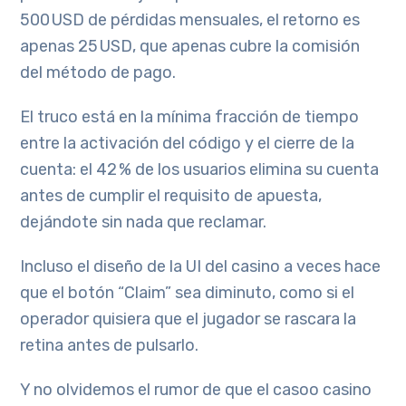
500 USD de pérdidas mensuales, el retorno es
apenas 25 USD, que apenas cubre la comisión
del método de pago.
El truco está en la mínima fracción de tiempo
entre la activación del código y el cierre de la
cuenta: el 42 % de los usuarios elimina su cuenta
antes de cumplir el requisito de apuesta,
dejándote sin nada que reclamar.
Incluso el diseño de la UI del casino a veces hace
que el botón “Claim” sea diminuto, como si el
operador quisiera que el jugador se rascara la
retina antes de pulsarlo.
Y no olvidemos el rumor de que el casoo casino