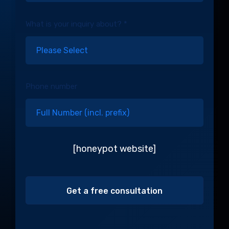
What is your inquiry about? *
Phone number
[honeypot website]