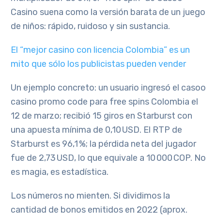
Casino suena como la versión barata de un juego
de niños: rápido, ruidoso y sin sustancia.
El “mejor casino con licencia Colombia” es un
mito que sólo los publicistas pueden vender
Un ejemplo concreto: un usuario ingresó el casoo
casino promo code para free spins Colombia el
12 de marzo; recibió 15 giros en Starburst con
una apuesta mínima de 0,10 USD. El RTP de
Starburst es 96,1 %; la pérdida neta del jugador
fue de 2,73 USD, lo que equivale a 10 000 COP. No
es magia, es estadística.
Los números no mienten. Si dividimos la
cantidad de bonos emitidos en 2022 (aprox.