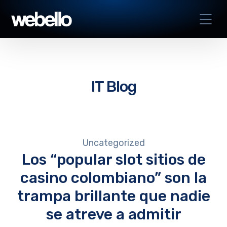
IT Blog
Uncategorized
Los “popular slot sitios de
casino colombiano” son la
trampa brillante que nadie
se atreve a admitir