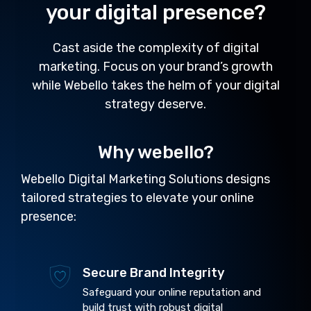
your digital presence?
Cast aside the complexity of digital
marketing. Focus on your brand’s growth
while Webello takes the helm of your digital
strategy deserve.
Why webello?
Webello Digital Marketing Solutions designs
tailored strategies to elevate your online
presence:
Secure Brand Integrity
Safeguard your online reputation and
build trust with robust digital