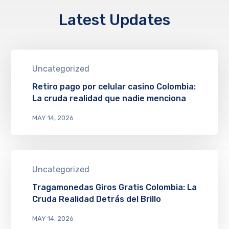
Latest Updates
Uncategorized
Retiro pago por celular casino Colombia:
La cruda realidad que nadie menciona
MAY 14, 2026
Uncategorized
Tragamonedas Giros Gratis Colombia: La
Cruda Realidad Detrás del Brillo
MAY 14, 2026