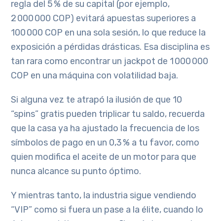
regla del 5 % de su capital (por ejemplo,
2 000 000 COP) evitará apuestas superiores a
100 000 COP en una sola sesión, lo que reduce la
exposición a pérdidas drásticas. Esa disciplina es
tan rara como encontrar un jackpot de 1 000 000
COP en una máquina con volatilidad baja.
Si alguna vez te atrapó la ilusión de que 10
“spins” gratis pueden triplicar tu saldo, recuerda
que la casa ya ha ajustado la frecuencia de los
símbolos de pago en un 0,3 % a tu favor, como
quien modifica el aceite de un motor para que
nunca alcance su punto óptimo.
Y mientras tanto, la industria sigue vendiendo
“VIP” como si fuera un pase a la élite, cuando lo