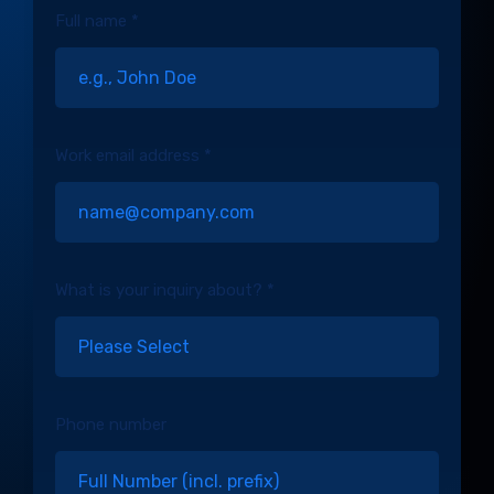
Full name *
Work email address *
What is your inquiry about? *
Phone number