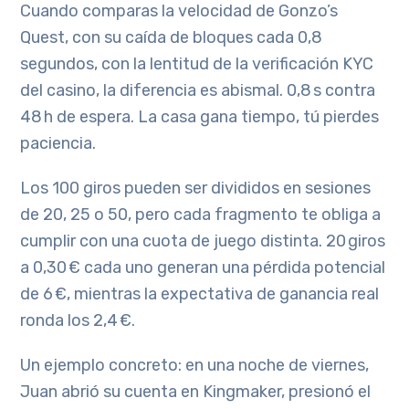
Cuando comparas la velocidad de Gonzo’s
Quest, con su caída de bloques cada 0,8
segundos, con la lentitud de la verificación KYC
del casino, la diferencia es abismal. 0,8 s contra
48 h de espera. La casa gana tiempo, tú pierdes
paciencia.
Los 100 giros pueden ser divididos en sesiones
de 20, 25 o 50, pero cada fragmento te obliga a
cumplir con una cuota de juego distinta. 20 giros
a 0,30 € cada uno generan una pérdida potencial
de 6 €, mientras la expectativa de ganancia real
ronda los 2,4 €.
Un ejemplo concreto: en una noche de viernes,
Juan abrió su cuenta en Kingmaker, presionó el