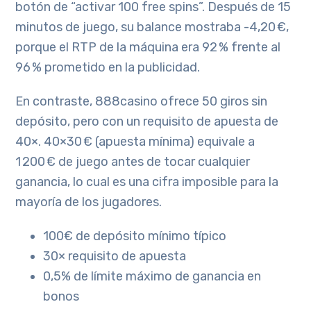
botón de “activar 100 free spins”. Después de 15
minutos de juego, su balance mostraba -4,20 €,
porque el RTP de la máquina era 92 % frente al
96 % prometido en la publicidad.
En contraste, 888casino ofrece 50 giros sin
depósito, pero con un requisito de apuesta de
40×. 40×30 € (apuesta mínima) equivale a
1 200 € de juego antes de tocar cualquier
ganancia, lo cual es una cifra imposible para la
mayoría de los jugadores.
100€ de depósito mínimo típico
30× requisito de apuesta
0,5% de límite máximo de ganancia en
bonos