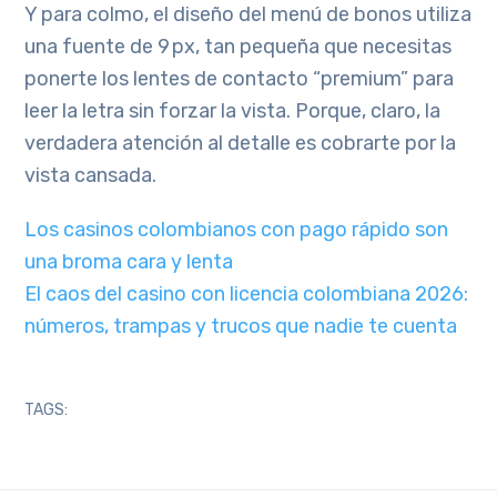
Y para colmo, el diseño del menú de bonos utiliza
una fuente de 9 px, tan pequeña que necesitas
ponerte los lentes de contacto “premium” para
leer la letra sin forzar la vista. Porque, claro, la
verdadera atención al detalle es cobrarte por la
vista cansada.
Los casinos colombianos con pago rápido son
una broma cara y lenta
El caos del casino con licencia colombiana 2026:
números, trampas y trucos que nadie te cuenta
TAGS: