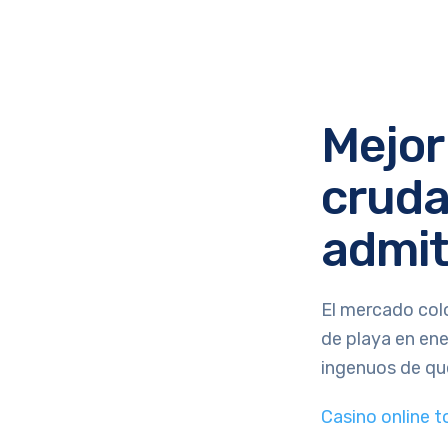
Mejor
cruda
admit
El mercado col
de playa en en
ingenuos de que
Casino online t