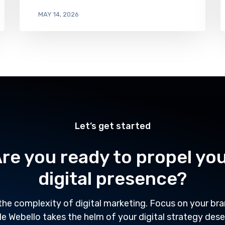
MAY 14, 2026
Let’s get started
re you ready to propel yo
digital presence?
the complexity of digital marketing. Focus on your br
le Webello takes the helm of your digital strategy dese