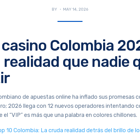
BY
MAY 14, 2026
 casino Colombia 20
 realidad que nadie 
ir
ombiano de apuestas online ha inflado sus promesas 
ero; 2026 llega con 12 nuevos operadores intentando c
 el “VIP” es más que una palabra en colores chillones.
op 10 Colombia: La cruda realidad detrás del brillo de l