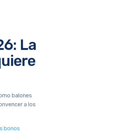
26: La
quiere
como balones
onvencer a los
os bonos