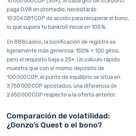
10 000 000 COP (30×). Si cada giro de Starburst
paga 0,98 en promedio, necesitarás
10 204 081 COP de acción para recuperar el bono,
lo que supera tu bankroll inicial en 103 %.
En 888casino, la bonificación de registro es
ligeramente más generosa: 150% + 100 giros,
pero el requisito baja a 25×. Un cálculo rápido
muestra que con el mismo depósito de
100 000 COP, el punto de equilibrio se sitúa en
3 750 000 COP apostados, una diferencia de
2 650 000 COP respecto a la oferta anterior.
Comparación de volatilidad:
¿Gonzo’s Quest o el bono?