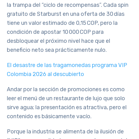
la trampa del “ciclo de recompensas”. Cada spin
gratuito de Starburst en una oferta de 30 días
tiene un valor estimado de 0,15 COP, pero la
condición de apostar 10 000 COP para
desbloquear el próximo nivel hace que el
beneficio neto sea prácticamente nulo.
El desastre de las tragamonedas programa VIP
Colombia 2026 al descubierto
Andar por la sección de promociones es como
leer el menú de un restaurante de lujo que solo
sirve agua; la presentación es atractiva, pero el
contenido es básicamente vacío.
Porque la industria se alimenta de la ilusión de