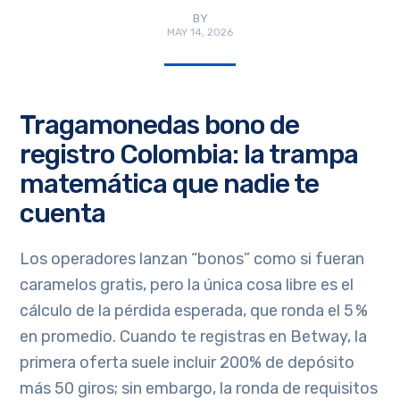
BY
MAY 14, 2026
Tragamonedas bono de
registro Colombia: la trampa
matemática que nadie te
cuenta
Los operadores lanzan “bonos” como si fueran
caramelos gratis, pero la única cosa libre es el
cálculo de la pérdida esperada, que ronda el 5 %
en promedio. Cuando te registras en Betway, la
primera oferta suele incluir 200% de depósito
más 50 giros; sin embargo, la ronda de requisitos