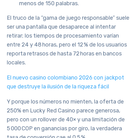
menos de 150 palabras.
El truco de la “gama de juego responsable” suele
ser una pantalla que desaparece al intentar
retirar; los tiempos de procesamiento varían
entre 24 y 48 horas, pero el 12 % de los usuarios
reporta retrasos de hasta 72 horas en bancos
locales.
El nuevo casino colombiano 2026 con jackpot
que destruye la ilusión de la riqueza fácil
Y porque los números no mienten, la oferta de
250% en Lucky Red Casino parece generosa,
pero con un rollover de 40× y una limitación de
5 000 COP en ganancias por giro, la verdadera
tasa de conversión cae al 0,5 %.