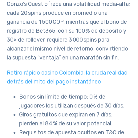
Gonzo’s Quest ofrece una volatilidad media‑alta;
cada 20 spins produce en promedio una
ganancia de 1 500 COP, mientras que el bono de
registro de Bet365, con su 100 % de depósito y
30× de rollover, requiere 3 000 spins para
alcanzar el mismo nivel de retorno, convirtiendo
la supuesta “ventaja” en una maratón sin fin.
Retiro rápido casino Colombia: la cruda realidad
detrás del mito del pago instantáneo
Bonos sin límite de tiempo: 0 % de
jugadores los utilizan después de 30 días.
Giros gratuitos que expiran en 7 días:
pierden el 84 % de su valor potencial.
Requisitos de apuesta ocultos en T&C de