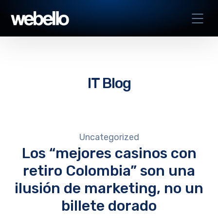
IT Blog
Uncategorized
Los “mejores casinos con
retiro Colombia” son una
ilusión de marketing, no un
billete dorado