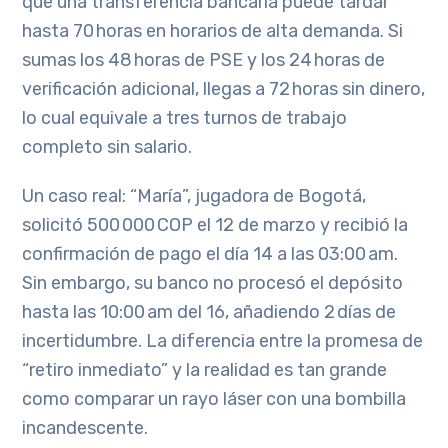
que una transferencia bancaria puede tardar
hasta 70 horas en horarios de alta demanda. Si
sumas los 48 horas de PSE y los 24 horas de
verificación adicional, llegas a 72 horas sin dinero,
lo cual equivale a tres turnos de trabajo
completo sin salario.
Un caso real: “María”, jugadora de Bogotá,
solicitó 500 000 COP el 12 de marzo y recibió la
confirmación de pago el día 14 a las 03:00 am.
Sin embargo, su banco no procesó el depósito
hasta las 10:00 am del 16, añadiendo 2 días de
incertidumbre. La diferencia entre la promesa de
“retiro inmediato” y la realidad es tan grande
como comparar un rayo láser con una bombilla
incandescente.