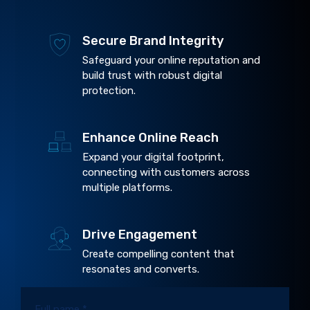
Secure Brand Integrity
Safeguard your online reputation and
build trust with robust digital
protection.
Enhance Online Reach
Expand your digital footprint,
connecting with customers across
multiple platforms.
Drive Engagement
Create compelling content that
resonates and converts.
Full name *