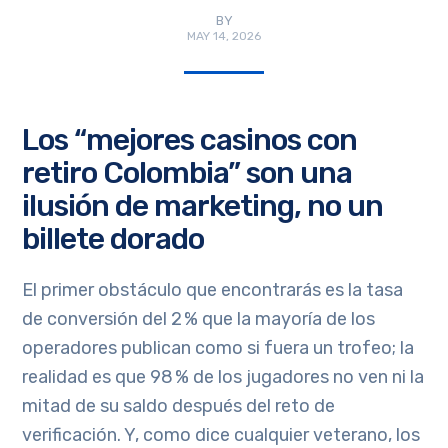
BY
MAY 14, 2026
Los “mejores casinos con
retiro Colombia” son una
ilusión de marketing, no un
billete dorado
El primer obstáculo que encontrarás es la tasa
de conversión del 2 % que la mayoría de los
operadores publican como si fuera un trofeo; la
realidad es que 98 % de los jugadores no ven ni la
mitad de su saldo después del reto de
verificación. Y, como dice cualquier veterano, los