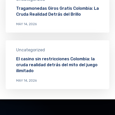
Tragamonedas Giros Gratis Colombia: La
Cruda Realidad Detrás del Brillo
MAY 14, 2026
Uncategorized
El casino sin restricciones Colombia: la
cruda realidad detrás del mito del juego
ilimitado
MAY 14, 2026