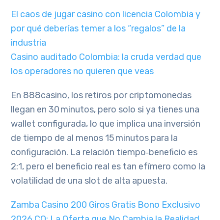
El caos de jugar casino con licencia Colombia y
por qué deberías temer a los “regalos” de la
industria
Casino auditado Colombia: la cruda verdad que
los operadores no quieren que veas
En 888casino, los retiros por criptomonedas
llegan en 30 minutos, pero solo si ya tienes una
wallet configurada, lo que implica una inversión
de tiempo de al menos 15 minutos para la
configuración. La relación tiempo‑beneficio es
2:1, pero el beneficio real es tan efímero como la
volatilidad de una slot de alta apuesta.
Zamba Casino 200 Giros Gratis Bono Exclusivo
2026 CO: La Oferta que No Cambia la Realidad