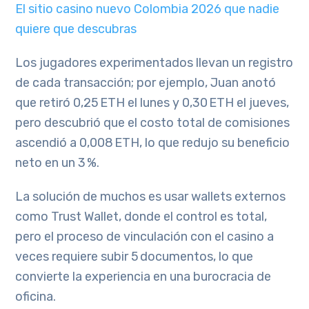
El sitio casino nuevo Colombia 2026 que nadie
quiere que descubras
Los jugadores experimentados llevan un registro
de cada transacción; por ejemplo, Juan anotó
que retiró 0,25 ETH el lunes y 0,30 ETH el jueves,
pero descubrió que el costo total de comisiones
ascendió a 0,008 ETH, lo que redujo su beneficio
neto en un 3 %.
La solución de muchos es usar wallets externos
como Trust Wallet, donde el control es total,
pero el proceso de vinculación con el casino a
veces requiere subir 5 documentos, lo que
convierte la experiencia en una burocracia de
oficina.