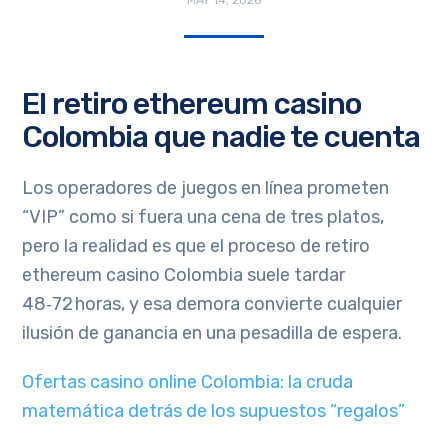
MAY 14, 2026
El retiro ethereum casino
Colombia que nadie te cuenta
Los operadores de juegos en línea prometen
“VIP” como si fuera una cena de tres platos,
pero la realidad es que el proceso de retiro
ethereum casino Colombia suele tardar
48‑72 horas, y esa demora convierte cualquier
ilusión de ganancia en una pesadilla de espera.
Ofertas casino online Colombia: la cruda
matemática detrás de los supuestos “regalos”