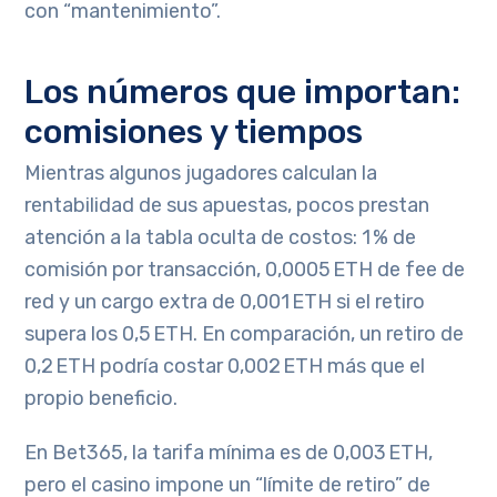
con “mantenimiento”.
Los números que importan:
comisiones y tiempos
Mientras algunos jugadores calculan la
rentabilidad de sus apuestas, pocos prestan
atención a la tabla oculta de costos: 1 % de
comisión por transacción, 0,0005 ETH de fee de
red y un cargo extra de 0,001 ETH si el retiro
supera los 0,5 ETH. En comparación, un retiro de
0,2 ETH podría costar 0,002 ETH más que el
propio beneficio.
En Bet365, la tarifa mínima es de 0,003 ETH,
pero el casino impone un “límite de retiro” de