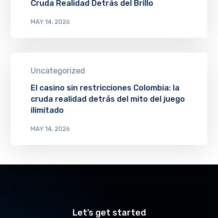
Cruda Realidad Detrás del Brillo
MAY 14, 2026
Uncategorized
El casino sin restricciones Colombia: la
cruda realidad detrás del mito del juego
ilimitado
MAY 14, 2026
Let’s get started