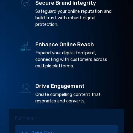
Secure Brand Integrity
Safeguard your online reputation and
build trust with robust digital
protection.
Enhance Online Reach
Expand your digital footprint,
connecting with customers across
multiple platforms.
Drive Engagement
Create compelling content that
resonates and converts.
Full name *