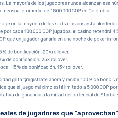
s. La mayoría de los jugadores nunca alcanzan ese núm
rio mensual promedio de 1 800 000 COP en Colombia.
dge on la mayoría de los slots clásicos está alrededor d
ue por cada 100 000 COP jugados, el casino retendrá 4
OP que un jugador ganarí­a en una noche de poker infor
 % de bonificación, 20× rollover.
 % de bonificación, 25× rollover.
ocal: 15 % de bonificación, 15× rollover.
cidad grita “¡regístrate ahora y recibe 100 % de bono!”, 
ce que el juego máximo está limitado a 5 000 COP por 
tativa de ganancia a la mitad del potencial de Starbur
eales de jugadores que “aprovechan”