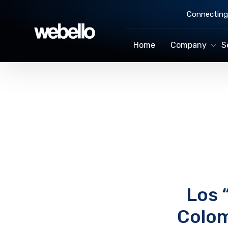
Connecting 
Home
Company
S
Los 
Colom