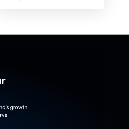
ur
and’s growth
rve.