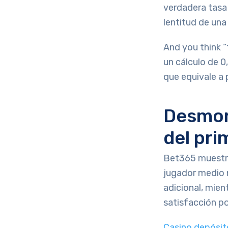
verdadera tasa
lentitud de una
And you think “
un cálculo de 0
que equivale a
Desmont
del pri
Bet365 muestra 
jugador medio 
adicional, mien
satisfacción p
Casino depósit