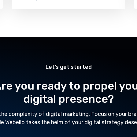
Let’s get started
re you ready to propel yo
digital presence?
the complexity of digital marketing. Focus on your br
le Webello takes the helm of your digital strategy dese