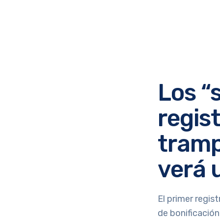
Los “
regis
tramp
verá 
El primer regis
de bonificación