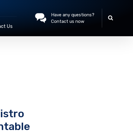
Have any questions?
Contact us now
ct Us
istro
ntable