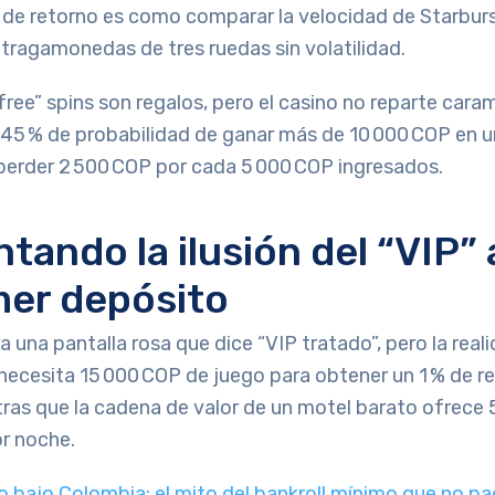
 de retorno es como comparar la velocidad de Starburs
 tragamonedas de tres ruedas sin volatilidad.
free” spins son regalos, pero el casino no reparte cara
,45 % de probabilidad de ganar más de 10 000 COP en u
 perder 2 500 COP por cada 5 000 COP ingresados.
ando la ilusión del “VIP”
mer depósito
una pantalla rosa que dice “VIP tratado”, pero la reali
necesita 15 000 COP de juego para obtener un 1 % de r
tras que la cadena de valor de un motel barato ofrece 
or noche.
o bajo Colombia: el mito del bankroll mínimo que no p