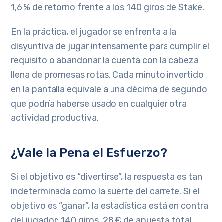
1,6 % de retorno frente a los 140 giros de Stake.
En la práctica, el jugador se enfrenta a la
disyuntiva de jugar intensamente para cumplir el
requisito o abandonar la cuenta con la cabeza
llena de promesas rotas. Cada minuto invertido
en la pantalla equivale a una décima de segundo
que podría haberse usado en cualquier otra
actividad productiva.
¿Vale la Pena el Esfuerzo?
Si el objetivo es “divertirse”, la respuesta es tan
indeterminada como la suerte del carrete. Si el
objetivo es “ganar”, la estadística está en contra
del jugador: 140 giros, 28 € de apuesta total,