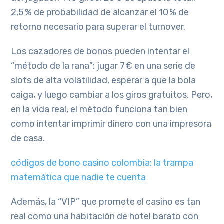
2,5 % de probabilidad de alcanzar el 10 % de
retorno necesario para superar el turnover.
Los cazadores de bonos pueden intentar el
“método de la rana”: jugar 7 € en una serie de
slots de alta volatilidad, esperar a que la bola
caiga, y luego cambiar a los giros gratuitos. Pero,
en la vida real, el método funciona tan bien
como intentar imprimir dinero con una impresora
de casa.
códigos de bono casino colombia: la trampa
matemática que nadie te cuenta
Además, la “VIP” que promete el casino es tan
real como una habitación de hotel barato con