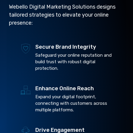
Webello Digital Marketing Solutions designs
tailored strategies to elevate your online
presence:
Secure Brand Integrity
Safeguard your online reputation and
build trust with robust digital
protection.
Enhance Online Reach
Expand your digital footprint,
connecting with customers across
multiple platforms.
Drive Engagement